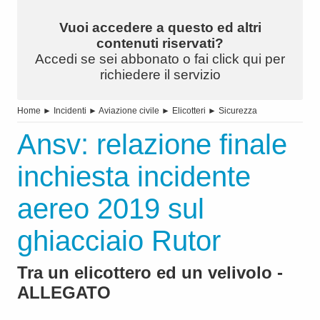
Vuoi accedere a questo ed altri
contenuti riservati?
Accedi se sei abbonato o fai click qui per
richiedere il servizio
Home
►
Incidenti
►
Aviazione civile
►
Elicotteri
►
Sicurezza
Ansv: relazione finale
inchiesta incidente
aereo 2019 sul
ghiacciaio Rutor
Tra un elicottero ed un velivolo -
ALLEGATO