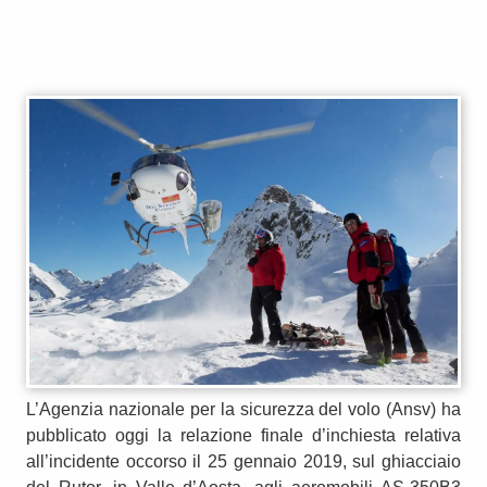
L’Agenzia nazionale per la sicurezza del volo (Ansv) ha
pubblicato oggi la relazione finale d’inchiesta relativa
all’incidente occorso il 25 gennaio 2019, sul ghiacciaio