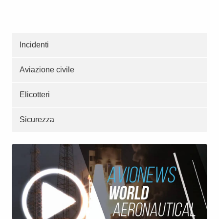
Incidenti
Aviazione civile
Elicotteri
Sicurezza