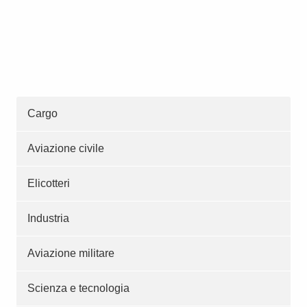
Cargo
Aviazione civile
Elicotteri
Industria
Aviazione militare
Scienza e tecnologia