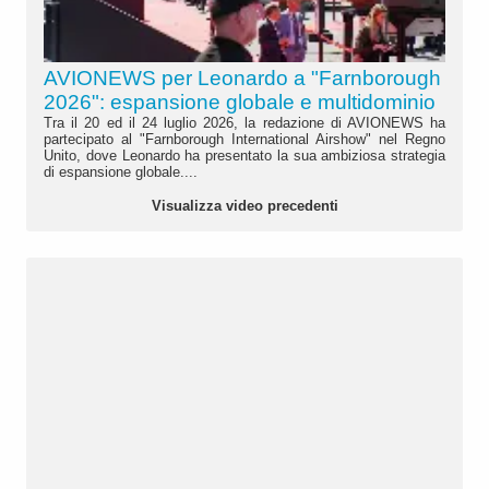
AVIONEWS per Leonardo a "Farnborough
2026": espansione globale e multidominio
Tra il 20 ed il 24 luglio 2026, la redazione di AVIONEWS ha
partecipato al "Farnborough International Airshow" nel Regno
Unito, dove Leonardo ha presentato la sua ambiziosa strategia
di espansione globale....
Visualizza video precedenti