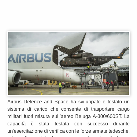
Airbus Defence and Space ha sviluppato e testato un
sistema di carico che consente di trasportare cargo
militari fuori misura sull’aereo Beluga A-300/600ST. La
capacità è stata testata con successo durante
un'esercitazione di verifica con le forze armate tedesche,