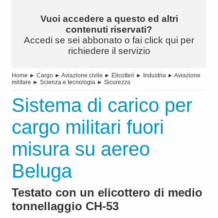
Vuoi accedere a questo ed altri
contenuti riservati?
Accedi se sei abbonato o fai click qui per
richiedere il servizio
Home
►
Cargo
►
Aviazione civile
►
Elicotteri
►
Industria
►
Aviazione
militare
►
Scienza e tecnologia
►
Sicurezza
Sistema di carico per
cargo militari fuori
misura su aereo
Beluga
Testato con un elicottero di medio
tonnellaggio CH-53