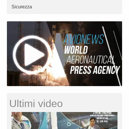
Sicurezza
Ultimi video