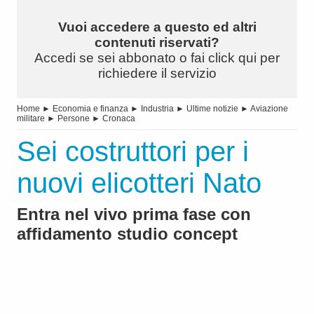
Vuoi accedere a questo ed altri
contenuti riservati?
Accedi se sei abbonato o fai click qui per
richiedere il servizio
Home
►
Economia e finanza
►
Industria
►
Ultime notizie
►
Aviazione
militare
►
Persone
►
Cronaca
Sei costruttori per i
nuovi elicotteri Nato
Entra nel vivo prima fase con
affidamento studio concept