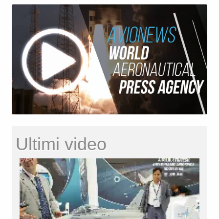
Ultimi video