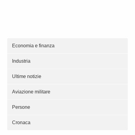
Economia e finanza
Industria
Ultime notizie
Aviazione militare
Persone
Cronaca