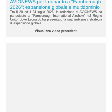
AVIONEWS per Leonardo a "Farnborough
2026": espansione globale e multidominio
Tra il 20 ed il 24 luglio 2026, la redazione di AVIONEWS ha
partecipato al "Farnborough International Airshow" nel Regno
Unito, dove Leonardo ha presentato la sua ambiziosa strategia
di espansione globale....
Visualizza video precedenti