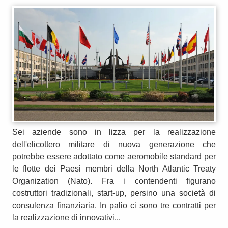
Sei aziende sono in lizza per la realizzazione
dell'elicottero militare di nuova generazione che
potrebbe essere adottato come aeromobile standard per
le flotte dei Paesi membri della North Atlantic Treaty
Organization (Nato). Fra i contendenti figurano
costruttori tradizionali, start-up, persino una società di
consulenza finanziaria. In palio ci sono tre contratti per
la realizzazione di innovativi...