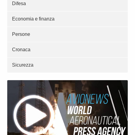
Difesa
Economia e finanza
Persone
Cronaca
Sicurezza