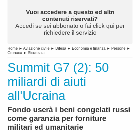
Vuoi accedere a questo ed altri
contenuti riservati?
Accedi se sei abbonato o fai click qui per
richiedere il servizio
Home
►
Aviazione civile
►
Difesa
►
Economia e finanza
►
Persone
►
Cronaca
►
Sicurezza
Summit G7 (2): 50
miliardi di aiuti
all'Ucraina
Fondo userà i beni congelati russi
come garanzia per forniture
militari ed umanitarie