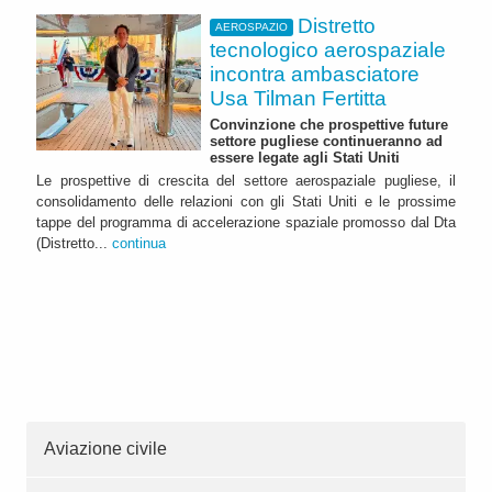
Distretto
AEROSPAZIO
tecnologico aerospaziale
incontra ambasciatore
Usa Tilman Fertitta
Convinzione che prospettive future
settore pugliese continueranno ad
essere legate agli Stati Uniti
Le prospettive di crescita del settore aerospaziale pugliese, il
consolidamento delle relazioni con gli Stati Uniti e le prossime
tappe del programma di accelerazione spaziale promosso dal Dta
(Distretto...
continua
Aviazione civile