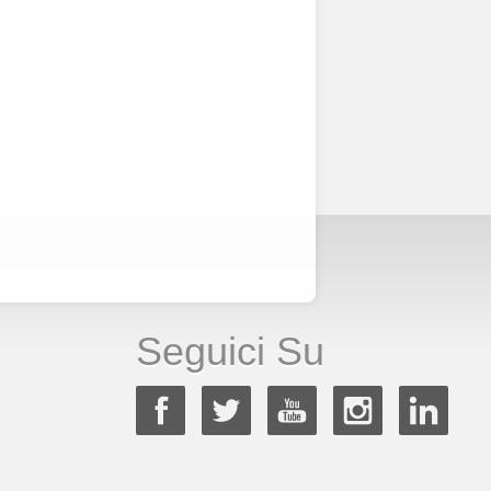
Seguici Su