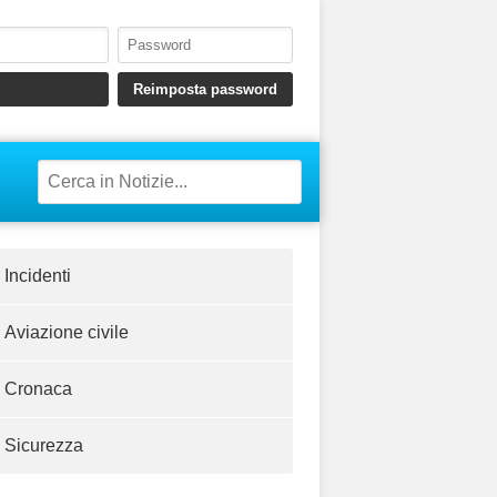
Incidenti
Aviazione civile
Cronaca
Sicurezza