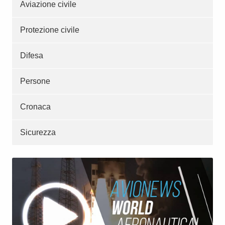
Aviazione civile
Protezione civile
Difesa
Persone
Cronaca
Sicurezza