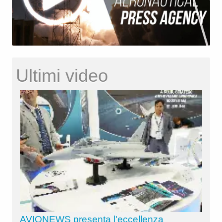
Ultimi video
AVIONEWS presenta l'eccellenza