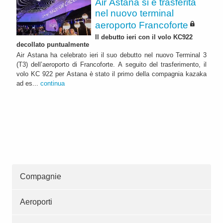
Air Astana si è trasferita
nel nuovo terminal
aeroporto Francoforte
Il debutto ieri con il volo KC922
decollato puntualmente
Air Astana ha celebrato ieri il suo debutto nel nuovo Terminal 3
(T3) dell’aeroporto di Francoforte. A seguito del trasferimento, il
volo KC 922 per Astana è stato il primo della compagnia kazaka
ad es...
continua
Compagnie
Aeroporti