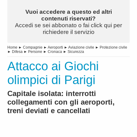
Vuoi accedere a questo ed altri
contenuti riservati?
Accedi se sei abbonato o fai click qui per
richiedere il servizio
Home
►
Compagnie
►
Aeroporti
►
Aviazione civile
►
Protezione civile
►
Difesa
►
Persone
►
Cronaca
►
Sicurezza
Attacco ai Giochi
olimpici di Parigi
Capitale isolata: interrotti
collegamenti con gli aeroporti,
treni deviati e cancellati