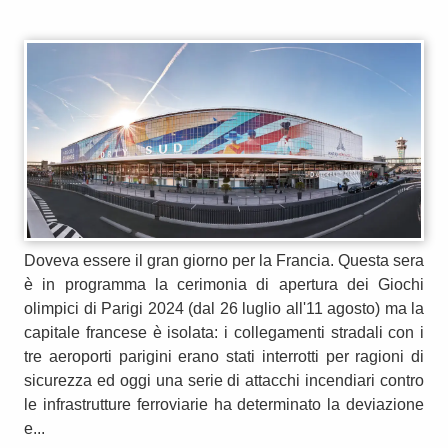
Doveva essere il gran giorno per la Francia. Questa sera
è in programma la cerimonia di apertura dei Giochi
olimpici di Parigi 2024 (dal 26 luglio all'11 agosto) ma la
capitale francese è isolata: i collegamenti stradali con i
tre aeroporti parigini erano stati interrotti per ragioni di
sicurezza ed oggi una serie di attacchi incendiari contro
le infrastrutture ferroviarie ha determinato la deviazione
e...