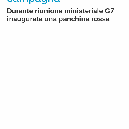
Durante riunione ministeriale G7
inaugurata una panchina rossa