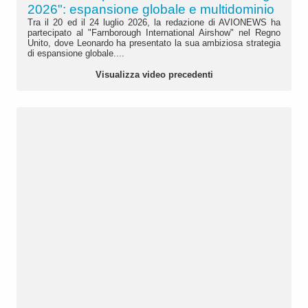
2026": espansione globale e multidominio
Tra il 20 ed il 24 luglio 2026, la redazione di AVIONEWS ha
partecipato al "Farnborough International Airshow" nel Regno
Unito, dove Leonardo ha presentato la sua ambiziosa strategia
di espansione globale....
Visualizza video precedenti