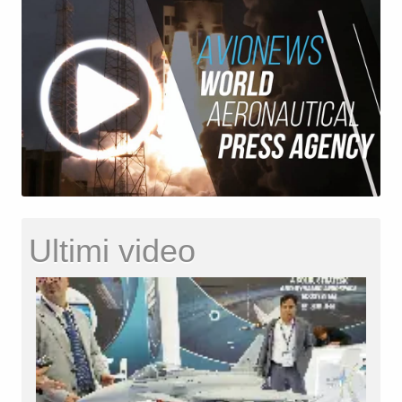
Ultimi video