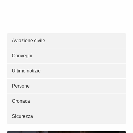
Aviazione civile
Convegni
Ultime notizie
Persone
Cronaca
Sicurezza