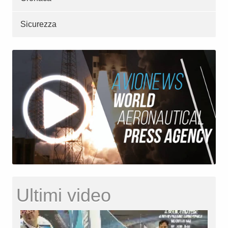
Sicurezza
Ultimi video