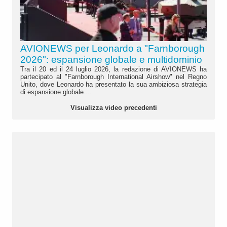
AVIONEWS per Leonardo a "Farnborough
2026": espansione globale e multidominio
Tra il 20 ed il 24 luglio 2026, la redazione di AVIONEWS ha
partecipato al "Farnborough International Airshow" nel Regno
Unito, dove Leonardo ha presentato la sua ambiziosa strategia
di espansione globale....
Visualizza video precedenti