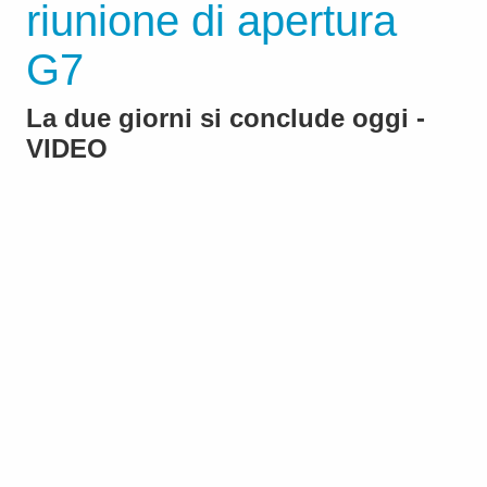
riunione di apertura
G7
La due giorni si conclude oggi -
VIDEO