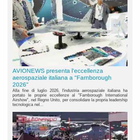
AVIONEWS presenta l'eccellenza
aerospaziale italiana a "Farnborough
2026"
Alla fine di luglio 2026, l'industria aerospaziale italiana ha
portato le proprie eccellenze al "Farnborough International
Airshow", nel Regno Unito, per consolidare la propria leadership
tecnologica nel...