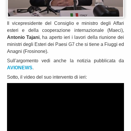
Il vicepresidente del Consiglio e ministro degli Affari
esteri e della cooperazione internazionale (Maeci),
Antonio Tajani
, ha aperto ieri i lavori della riunione dei
ministri degli Esteri dei Paesi G7 che si tiene a Fiuggi ed
Anagni (Frosinone).
Sull'argomento vedi anche la notizia pubblicata da
AVIONEWS
.
Sotto, il video del suo intervento di ieri: