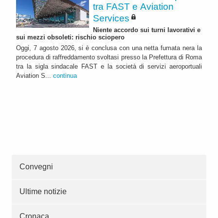
tra FAST e Aviation
Services
Niente accordo sui turni lavorativi e
sui mezzi obsoleti: rischio sciopero
Oggi, 7 agosto 2026, si è conclusa con una netta fumata nera la
procedura di raffreddamento svoltasi presso la Prefettura di Roma
tra la sigla sindacale FAST e la società di servizi aeroportuali
Aviation S...
continua
Convegni
Ultime notizie
Cronaca