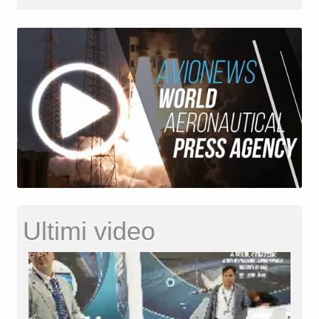
Ultimi video