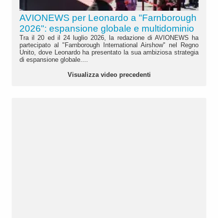
AVIONEWS per Leonardo a "Farnborough
2026": espansione globale e multidominio
Tra il 20 ed il 24 luglio 2026, la redazione di AVIONEWS ha
partecipato al "Farnborough International Airshow" nel Regno
Unito, dove Leonardo ha presentato la sua ambiziosa strategia
di espansione globale....
Visualizza video precedenti