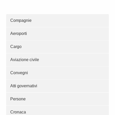
Compagnie
Aeroporti
Cargo
Aviazione civile
Convegni
Atti governativi
Persone
Cronaca