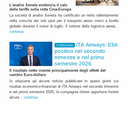
L'analisi Xeneta evidenzia il calo
delle tariffe sulla rotta Cina-Europa
La società di analisi Xeneta ha certificato un netto rallentamento
nella crescita dei noli spot per il trasporto aereo merci a livello
globale durante il mese di luglio. Il settore della logistica aerea...
continua
ITA Airways: Ebit
COMPAGNIE
positivo nel secondo
trimestre e nel primo
semestre 2026
Il risultato netto risente principalmente degli effetti del
cambio Euro-dollaro
In relazione ad alcune notizie pubblicate in questi giorni sui
risultati economico-finanziari di ITA Airways nel secondo trimestre
e nel primo semestre 2026, la compagnia ritiene opportuno fornire
alcuni...
continua