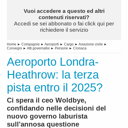
Vuoi accedere a questo ed altri
contenuti riservati?
Accedi se sei abbonato o fai click qui per
richiedere il servizio
Home
►
Compagnie
►
Aeroporti
►
Cargo
►
Aviazione civile
►
Convegni
►
Atti governativi
►
Persone
►
Cronaca
Aeroporto Londra-
Heathrow: la terza
pista entro il 2025?
Ci spera il ceo Woldbye,
confidando nelle decisioni del
nuovo governo laburista
sull'annosa questione