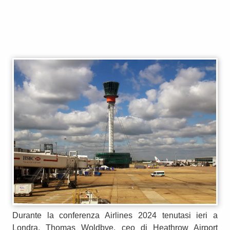
Durante la conferenza Airlines 2024 tenutasi ieri a
Londra, Thomas Woldbye, ceo di Heathrow Airport