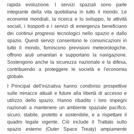
rapida evoluzione. I servizi spaziali sono parte
integrante della vita quotidiana in tutto il mondo. Le
economie mondiali, la ricerca e lo sviluppo, le attività
sociali, i trasporti e i servizi di emergenza beneficiano
dei continui progressi tecnologici nello spazio e dallo
spazio. Questi servizi consentono le comunicazioni in
tutto il mondo, forniscono previsioni meteorologiche,
offrono aiuti umanitari e supportano la navigazione.
Sostengono anche la sicurezza nazionale e la difesa,
contribuendo a proteggere le società e l'economia
globale.
I Principal dell'iniziativa hanno condiviso prospettive
sulle minacce attuali e future alla libertà di accesso e
utilizzo dello spazio. Hanno ribadito i loro impegni
nazionali a mantenere un ambiente spaziale pacifico,
sicuro, stabile, protetto e sostenibile, e a rispettare il
quadro legale vigente. Ciò include il Trattato sullo
spazio esterno (Outer Space Treaty) ampiamente