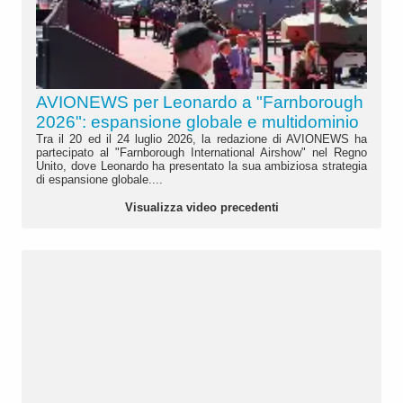
AVIONEWS per Leonardo a "Farnborough
2026": espansione globale e multidominio
Tra il 20 ed il 24 luglio 2026, la redazione di AVIONEWS ha
partecipato al "Farnborough International Airshow" nel Regno
Unito, dove Leonardo ha presentato la sua ambiziosa strategia
di espansione globale....
Visualizza video precedenti