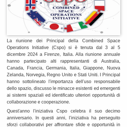
La riunione dei Principal della Combined Space
Operations Initiative (Cspo) si è tenuta dal 3 al 5
dicembre 2024 a Firenze, Italia. Alla riunione annuale
hanno partecipato alti rappresentanti di Australia,
Canada, Francia, Germania, Italia, Giappone, Nuova
Zelanda, Norvegia, Regno Unito e Stati Uniti. I Principal
hanno sottolineato l'importanza dell'uso responsabile
dello spazio, discusso le minacce esistenti ed emergenti
ai sistemi spaziali ed identificato ulteriori opportunità di
collaborazione e cooperazione.
Quest'anno l'iniziativa Cspo celebra il suo decimo
anniversario. In questi anni, l'iniziativa ha perseguito
sforzi collaborativi per affrontare sfide e opportunità in