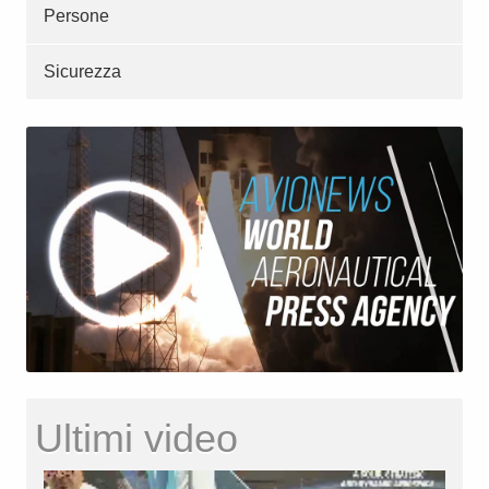
Persone
Sicurezza
Ultimi video