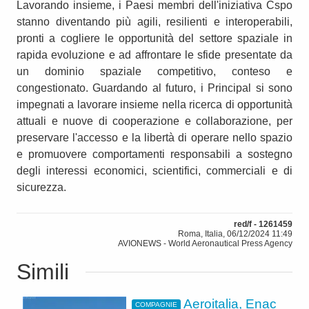
Lavorando insieme, i Paesi membri dell'iniziativa Cspo
stanno diventando più agili, resilienti e interoperabili,
pronti a cogliere le opportunità del settore spaziale in
rapida evoluzione e ad affrontare le sfide presentate da
un dominio spaziale competitivo, conteso e
congestionato. Guardando al futuro, i Principal si sono
impegnati a lavorare insieme nella ricerca di opportunità
attuali e nuove di cooperazione e collaborazione, per
preservare l'accesso e la libertà di operare nello spazio
e promuovere comportamenti responsabili a sostegno
degli interessi economici, scientifici, commerciali e di
sicurezza.
red/f - 1261459
Roma, Italia, 06/12/2024 11:49
AVIONEWS - World Aeronautical Press Agency
Simili
Aeroitalia, Enac
COMPAGNIE