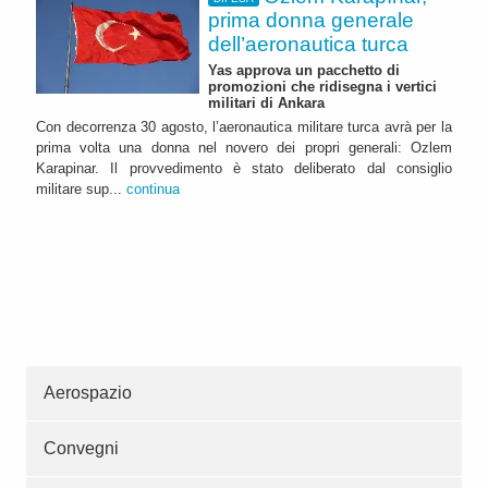
prima donna generale
dell’aeronautica turca
Yas approva un pacchetto di
promozioni che ridisegna i vertici
militari di Ankara
Con decorrenza 30 agosto, l’aeronautica militare turca avrà per la
prima volta una donna nel novero dei propri generali: Ozlem
Karapinar. Il provvedimento è stato deliberato dal consiglio
militare sup...
continua
Aerospazio
Convegni