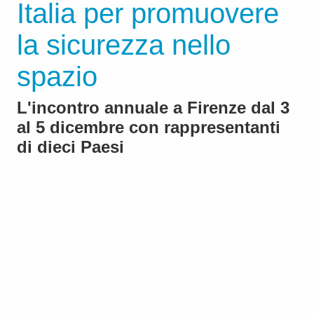
Italia per promuovere
la sicurezza nello
spazio
L'incontro annuale a Firenze dal 3
al 5 dicembre con rappresentanti
di dieci Paesi