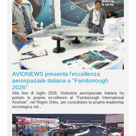
AVIONEWS presenta l'eccellenza
aerospaziale italiana a "Farnborough
2026"
Alla fine di luglio 2026, l'industria aerospaziale italiana ha
portato le proprie eccellenze al "Farnborough International
Airshow", nel Regno Unito, per consolidare la propria leadership
tecnologica nel...