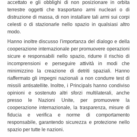
accettato e gli obblighi di non posizionare in orbita
terrestre oggetti che trasportano armi nucleari o di
distruzione di massa, di non installare tali armi sui corpi
celesti o di stazionarle nello spazio in qualsiasi altro
modo.
Hanno inoltre discusso l'importanza del dialogo e della
cooperazione internazionale per promuovere operazioni
sicure e responsabili nello spazio, ridurre il rischio di
incomprensioni e perseguire attività in modi che
minimizzino la creazione di detriti spaziali. Hanno
riaffermato gli impegni nazionali a non condurre test di
missili antisatellite. Inoltre, i Principals hanno condiviso
opinioni e sostenuto altri sforzi multilaterali, anche
presso le Nazioni Unite, per promuovere la
cooperazione internazionale, la trasparenza, misure di
fiducia e verifica e norme di comportamento
responsabile, garantendo sicurezza e protezione nello
spazio per tutte le nazioni.