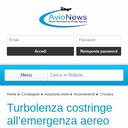
Menu
Home
►
Compagnie
►
Aviazione civile
►
Inconvenienti
►
Cronaca
Turbolenza costringe
all'emergenza aereo