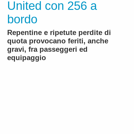
United con 256 a
bordo
Repentine e ripetute perdite di
quota provocano feriti, anche
gravi, fra passeggeri ed
equipaggio