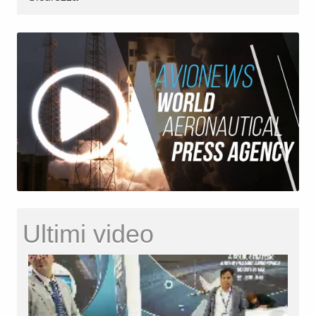
Ultimi video