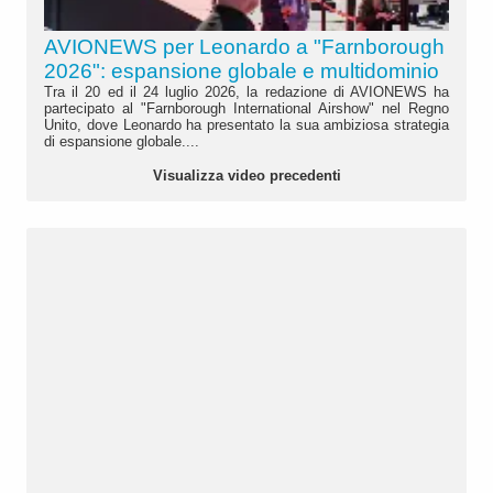
AVIONEWS per Leonardo a "Farnborough
2026": espansione globale e multidominio
Tra il 20 ed il 24 luglio 2026, la redazione di AVIONEWS ha
partecipato al "Farnborough International Airshow" nel Regno
Unito, dove Leonardo ha presentato la sua ambiziosa strategia
di espansione globale....
Visualizza video precedenti