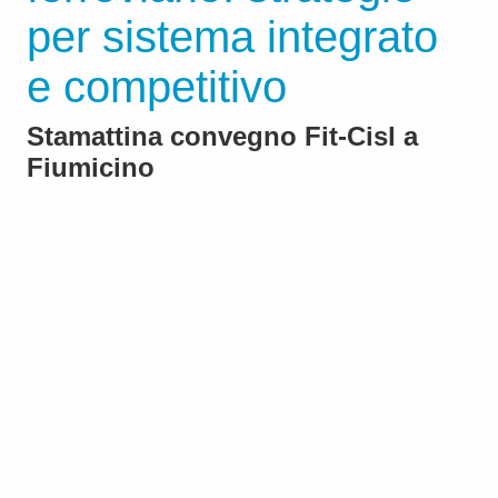
per sistema integrato
e competitivo
Stamattina convegno Fit-Cisl a
Fiumicino