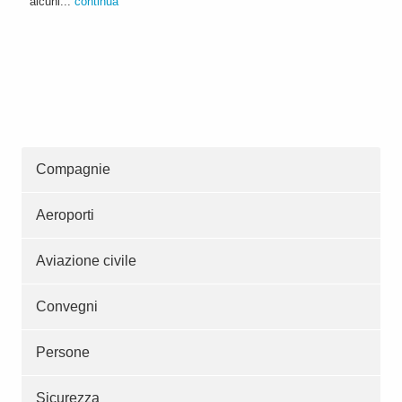
alcuni...
continua
Compagnie
Aeroporti
Aviazione civile
Convegni
Persone
Sicurezza