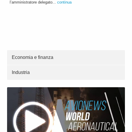
l’amministratore delegato...
continua
Economia e finanza
Industria