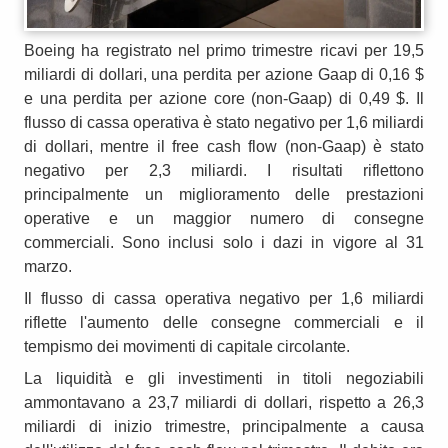
Boeing ha registrato nel primo trimestre ricavi per 19,5
miliardi di dollari, una perdita per azione Gaap di 0,16 $
e una perdita per azione core (non-Gaap) di 0,49 $. Il
flusso di cassa operativa è stato negativo per 1,6 miliardi
di dollari, mentre il free cash flow (non-Gaap) è stato
negativo per 2,3 miliardi. I risultati riflettono
principalmente un miglioramento delle prestazioni
operative e un maggior numero di consegne
commerciali. Sono inclusi solo i dazi in vigore al 31
marzo.
Il flusso di cassa operativa negativo per 1,6 miliardi
riflette l'aumento delle consegne commerciali e il
tempismo dei movimenti di capitale circolante.
La liquidità e gli investimenti in titoli negoziabili
ammontavano a 23,7 miliardi di dollari, rispetto a 26,3
miliardi di inizio trimestre, principalmente a causa