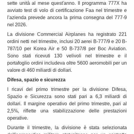
sette unità al mese quest'anno. Il programma 777X ha
avviato test di volo di certificazione Faa nel trimestre e
l'azienda prevede ancora la prima consegna del 777-9
nel 2026.
La divisione Commercial Airplanes ha registrato 221
ordini netti nel trimestre, inclusi 20 aerei B-777/9 e 20 B-
787/10 per Korea Air e 50 B-737/8 per Boc Aviation.
Sono stati ricevuti 130 velivoli nel trimestre e il
portafoglio ordini includeva oltre 5600 aeromobili per un
valore di 460 miliardi di dollari.
Difesa, spazio e sicurezza
I ricavi del primo trimestre per la divisione Difesa,
Spazio e Sicurezza sono stati pari a 6,3 miliardi di
dollari. Il margine operativo del primo trimestre, pari al
2,5%, riflette una stabilizzazione delle prestazioni
operative.
Durante il trimestre, la divisione è stata selezionata