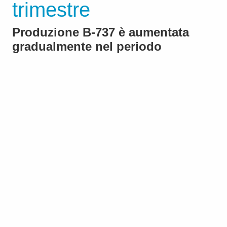
trimestre
Produzione B-737 è aumentata
gradualmente nel periodo