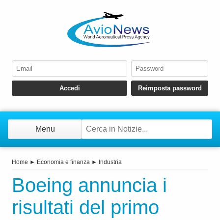
Menu
Home
►
Economia e finanza
►
Industria
Boeing annuncia i
risultati del primo