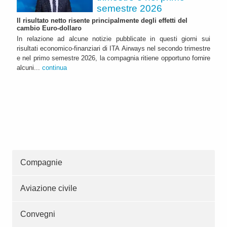
semestre 2026
Il risultato netto risente principalmente degli effetti del
cambio Euro-dollaro
In relazione ad alcune notizie pubblicate in questi giorni sui
risultati economico-finanziari di ITA Airways nel secondo trimestre
e nel primo semestre 2026, la compagnia ritiene opportuno fornire
alcuni...
continua
Compagnie
Aviazione civile
Convegni