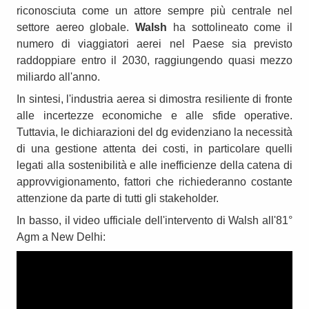
riconosciuta come un attore sempre più centrale nel
settore aereo globale.
Walsh
ha sottolineato come il
numero di viaggiatori aerei nel Paese sia previsto
raddoppiare entro il 2030, raggiungendo quasi mezzo
miliardo all'anno.
In sintesi, l'industria aerea si dimostra resiliente di fronte
alle incertezze economiche e alle sfide operative.
Tuttavia, le dichiarazioni del dg evidenziano la necessità
di una gestione attenta dei costi, in particolare quelli
legati alla sostenibilità e alle inefficienze della catena di
approvvigionamento, fattori che richiederanno costante
attenzione da parte di tutti gli stakeholder.
In basso, il video ufficiale dell'intervento di Walsh all'81°
Agm a New Delhi: