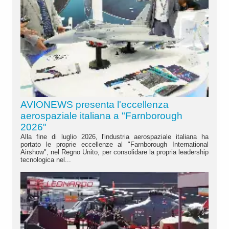
AVIONEWS presenta l'eccellenza
aerospaziale italiana a "Farnborough
2026"
Alla fine di luglio 2026, l'industria aerospaziale italiana ha
portato le proprie eccellenze al "Farnborough International
Airshow", nel Regno Unito, per consolidare la propria leadership
tecnologica nel...