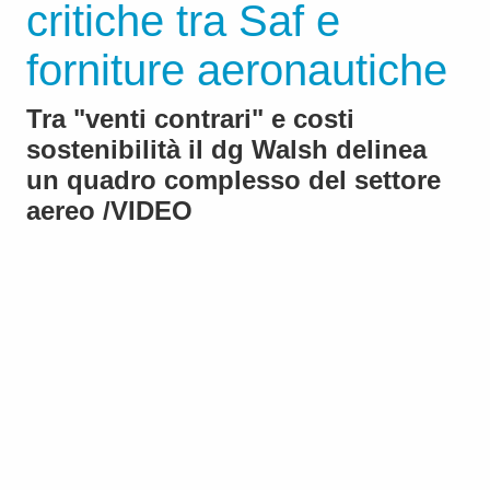
critiche tra Saf e
forniture aeronautiche
Tra "venti contrari" e costi
sostenibilità il dg Walsh delinea
un quadro complesso del settore
aereo /VIDEO