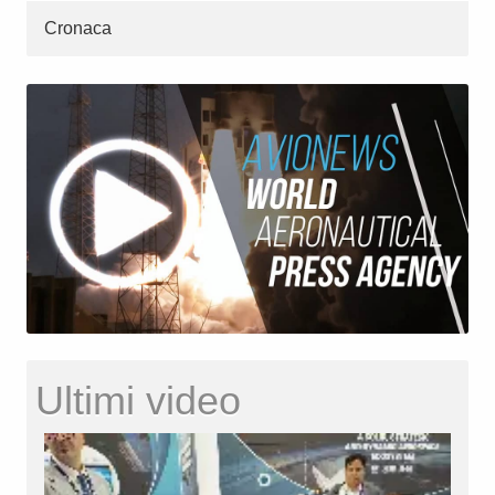
Cronaca
Ultimi video