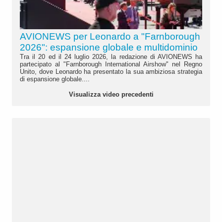
AVIONEWS per Leonardo a "Farnborough
2026": espansione globale e multidominio
Tra il 20 ed il 24 luglio 2026, la redazione di AVIONEWS ha
partecipato al "Farnborough International Airshow" nel Regno
Unito, dove Leonardo ha presentato la sua ambiziosa strategia
di espansione globale....
Visualizza video precedenti