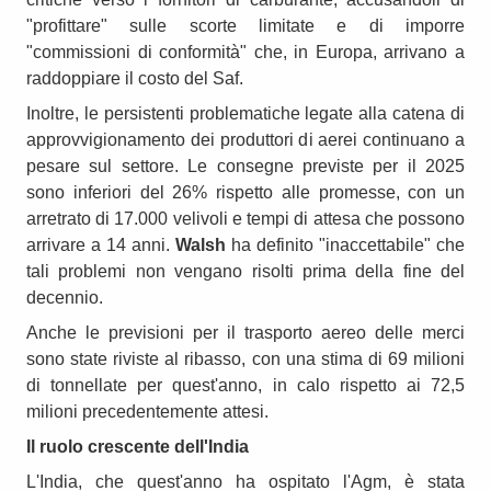
"profittare" sulle scorte limitate e di imporre
"commissioni di conformità" che, in Europa, arrivano a
raddoppiare il costo del Saf.
Inoltre, le persistenti problematiche legate alla catena di
approvvigionamento dei produttori di aerei continuano a
pesare sul settore. Le consegne previste per il 2025
sono inferiori del 26% rispetto alle promesse, con un
arretrato di 17.000 velivoli e tempi di attesa che possono
arrivare a 14 anni.
Walsh
ha definito "inaccettabile" che
tali problemi non vengano risolti prima della fine del
decennio.
Anche le previsioni per il trasporto aereo delle merci
sono state riviste al ribasso, con una stima di 69 milioni
di tonnellate per quest'anno, in calo rispetto ai 72,5
milioni precedentemente attesi.
Il ruolo crescente dell'India
L'India, che quest'anno ha ospitato l'Agm, è stata