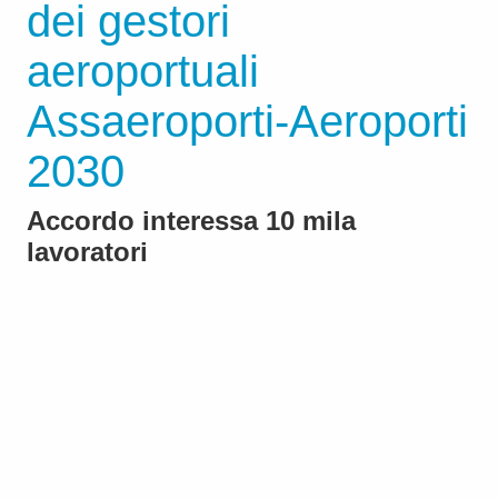
dei gestori
aeroportuali
Assaeroporti-Aeroporti
2030
Accordo interessa 10 mila
lavoratori