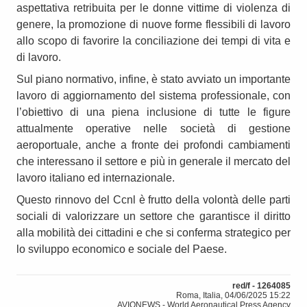
aspettativa retribuita per le donne vittime di violenza di
genere, la promozione di nuove forme flessibili di lavoro
allo scopo di favorire la conciliazione dei tempi di vita e
di lavoro.
Sul piano normativo, infine, è stato avviato un importante
lavoro di aggiornamento del sistema professionale, con
l’obiettivo di una piena inclusione di tutte le figure
attualmente operative nelle società di gestione
aeroportuale, anche a fronte dei profondi cambiamenti
che interessano il settore e più in generale il mercato del
lavoro italiano ed internazionale.
Questo rinnovo del Ccnl è frutto della volontà delle parti
sociali di valorizzare un settore che garantisce il diritto
alla mobilità dei cittadini e che si conferma strategico per
lo sviluppo economico e sociale del Paese.
red/f - 1264085
Roma, Italia, 04/06/2025 15:22
AVIONEWS - World Aeronautical Press Agency