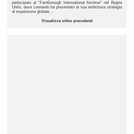
partecipato al "Farnborough International Airshow" nel Regno
Unito, dove Leonardo ha presentato la sua ambiziosa strategia
di espansione globale....
Visualizza video precedenti