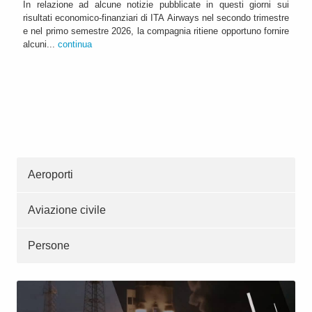
In relazione ad alcune notizie pubblicate in questi giorni sui
risultati economico-finanziari di ITA Airways nel secondo trimestre
e nel primo semestre 2026, la compagnia ritiene opportuno fornire
alcuni...
continua
Aeroporti
Aviazione civile
Persone