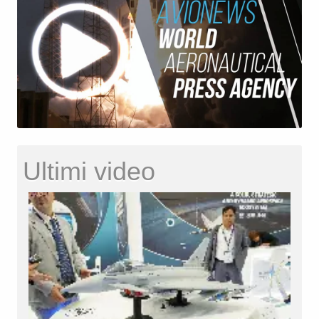
Ultimi video