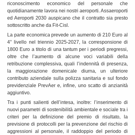
riconoscimento economico del personale che
quotidianamente lavora nei nostri aeroporti. Assaeroporti
ed Aeroporti 2030 auspicano che il contratto sia presto
sottoscritto anche da Fit-Cisl.
La parte economica prevede un aumento di 210 Euro al
4° livello nel triennio 2025-2027, la corresponsione di
1800 Euro a titolo di una tantum per i periodi pregressi,
oltre che l’aumento di alcune voci variabili della
retribuzione complessiva, quali l’indennità di presenza,
la maggiorazione domenicale diurna, un ulteriore
contributo aziendale sulla polizza sanitaria e sul fondo
previdenziale PrevAer e, infine, uno scatto di anzianità
aggiuntivo.
Tra i punti salienti dell’intesa, inoltre: l’inserimento di
nuovi parametri di sostenibilità ambientale e sociale tra i
criteri per la definizione del premio di risultato, la
previsione di protocolli per la prevenzione del rischio di
aggressioni al personale, il raddoppio del periodo di