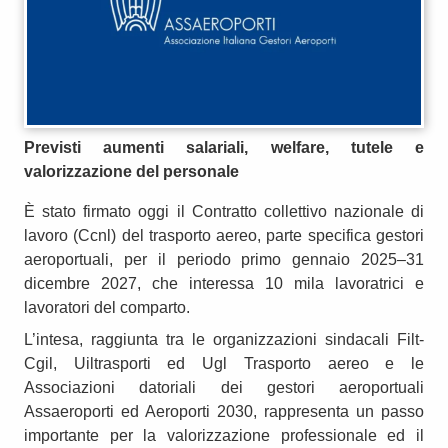
Previsti aumenti salariali, welfare, tutele e
valorizzazione del personale
È stato firmato oggi il Contratto collettivo nazionale di
lavoro (Ccnl) del trasporto aereo, parte specifica gestori
aeroportuali, per il periodo primo gennaio 2025–31
dicembre 2027, che interessa 10 mila lavoratrici e
lavoratori del comparto.
L’intesa, raggiunta tra le organizzazioni sindacali Filt-
Cgil, Uiltrasporti ed Ugl Trasporto aereo e le
Associazioni datoriali dei gestori aeroportuali
Assaeroporti ed Aeroporti 2030, rappresenta un passo
importante per la valorizzazione professionale ed il