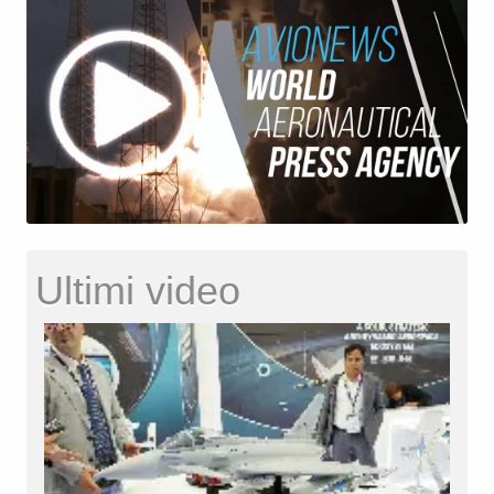
Ultimi video