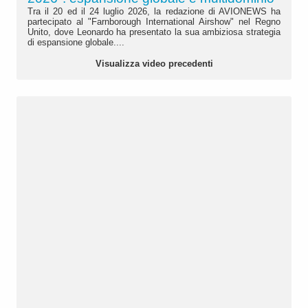
Tra il 20 ed il 24 luglio 2026, la redazione di AVIONEWS ha
partecipato al "Farnborough International Airshow" nel Regno
Unito, dove Leonardo ha presentato la sua ambiziosa strategia
di espansione globale....
Visualizza video precedenti