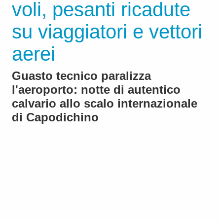
voli, pesanti ricadute
su viaggiatori e vettori
aerei
Guasto tecnico paralizza
l'aeroporto: notte di autentico
calvario allo scalo internazionale
di Capodichino