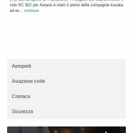
volo KC 922 per Astana è stato il primo della compagnia kazaka
ad es...
continua
Aeroporti
Aviazione civile
Cronaca
Sicurezza