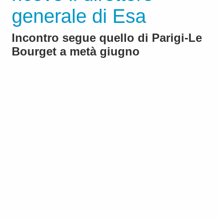
generale di Esa
Incontro segue quello di Parigi-Le
Bourget a metà giugno