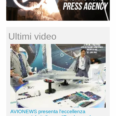
Ultimi video
AVIONEWS presenta l'eccellenza