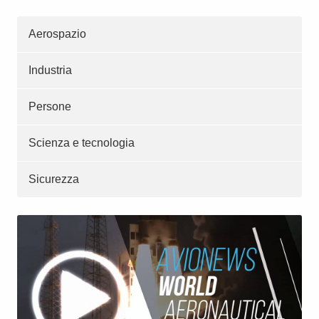
Aerospazio
Industria
Persone
Scienza e tecnologia
Sicurezza