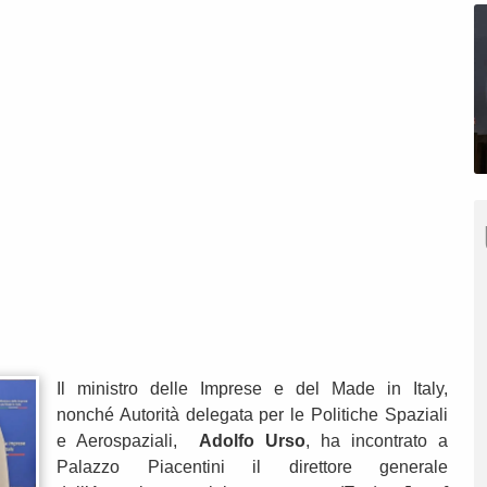
Il ministro delle Imprese e del Made in Italy,
nonché Autorità delegata per le Politiche Spaziali
e Aerospaziali,
Adolfo
Urso
, ha incontrato a
Palazzo Piacentini il direttore generale