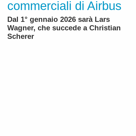
commerciali di Airbus
Dal 1° gennaio 2026 sarà Lars
Wagner, che succede a Christian
Scherer