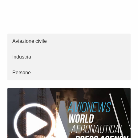
Aviazione civile
Industria
Persone