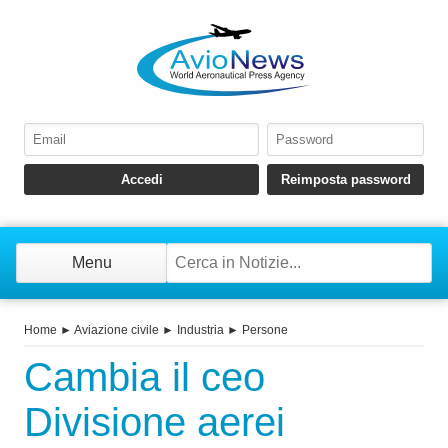
Menu
Home
►
Aviazione civile
►
Industria
►
Persone
Cambia il ceo
Divisione aerei