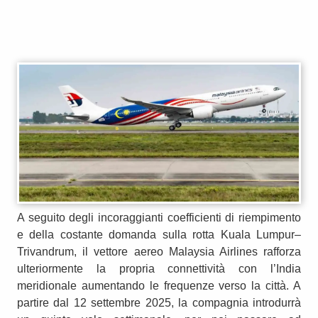
A seguito degli incoraggianti coefficienti di riempimento
e della costante domanda sulla rotta Kuala Lumpur–
Trivandrum, il vettore aereo Malaysia Airlines rafforza
ulteriormente la propria connettività con l’India
meridionale aumentando le frequenze verso la città. A
partire dal 12 settembre 2025, la compagnia introdurrà