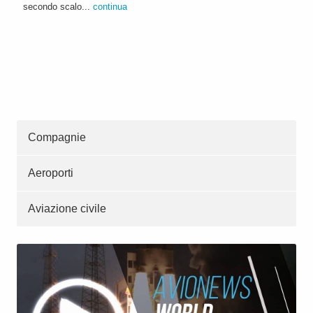
secondo scalo...
continua
Compagnie
Aeroporti
Aviazione civile