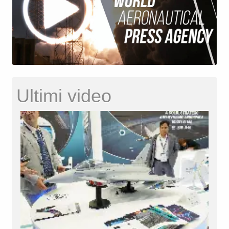
Ultimi video