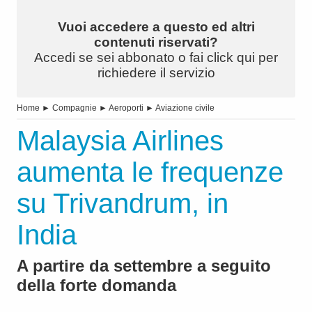
Vuoi accedere a questo ed altri
contenuti riservati?
Accedi se sei abbonato o fai click qui per
richiedere il servizio
Home
►
Compagnie
►
Aeroporti
►
Aviazione civile
Malaysia Airlines
aumenta le frequenze
su Trivandrum, in
India
A partire da settembre a seguito
della forte domanda