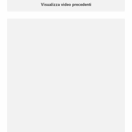
Visualizza video precedenti