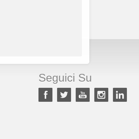
Seguici Su