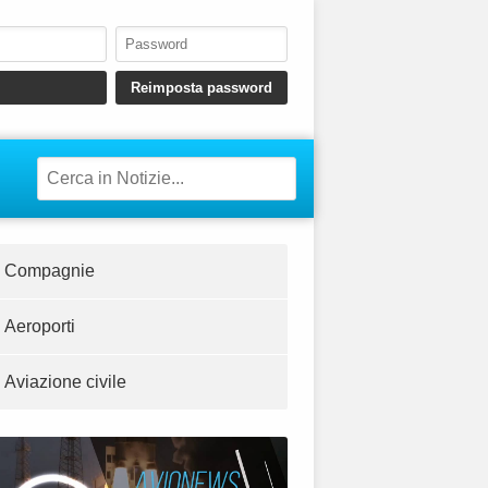
Compagnie
Aeroporti
Aviazione civile