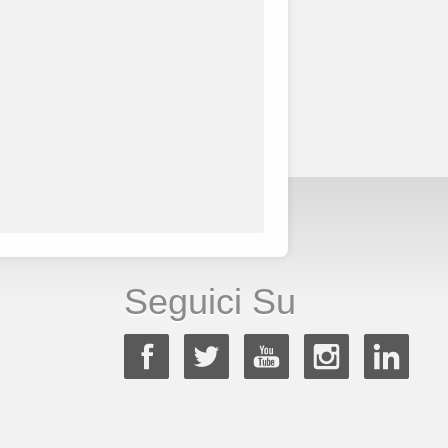
Seguici Su