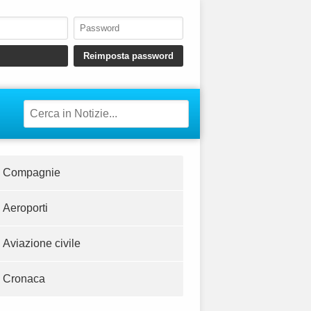
Compagnie
Aeroporti
Aviazione civile
Cronaca