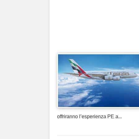
offriranno l’esperienza PE a...