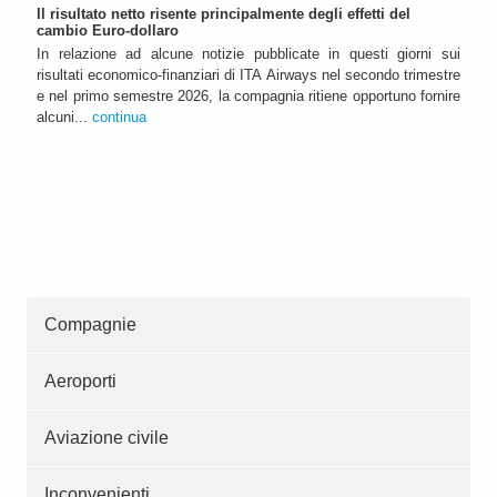
Il risultato netto risente principalmente degli effetti del
cambio Euro-dollaro
In relazione ad alcune notizie pubblicate in questi giorni sui
risultati economico-finanziari di ITA Airways nel secondo trimestre
e nel primo semestre 2026, la compagnia ritiene opportuno fornire
alcuni...
continua
Compagnie
Aeroporti
Aviazione civile
Inconvenienti