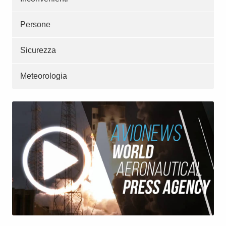
Persone
Sicurezza
Meteorologia