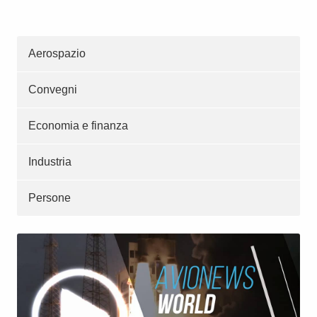
Aerospazio
Convegni
Economia e finanza
Industria
Persone