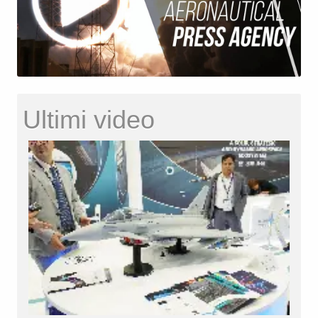
Ultimi video