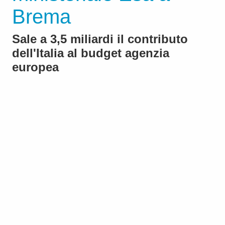
Brema
Sale a 3,5 miliardi il contributo
dell'Italia al budget agenzia
europea