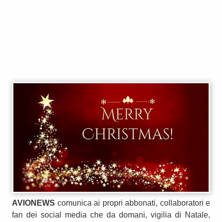
AVIONEWS
comunica ai propri abbonati, collaboratori e
fan dei social media che da domani, vigilia di Natale,