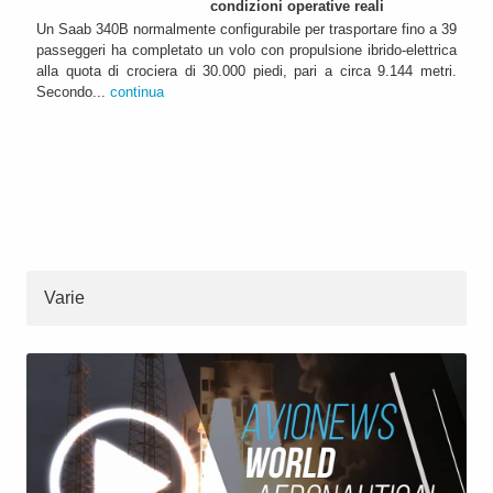
condizioni operative reali
Un Saab 340B normalmente configurabile per trasportare fino a 39
passeggeri ha completato un volo con propulsione ibrido-elettrica
alla quota di crociera di 30.000 piedi, pari a circa 9.144 metri.
Secondo...
continua
Varie