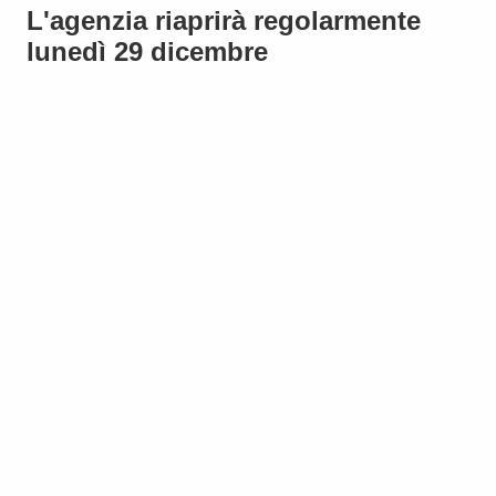
L'agenzia riaprirà regolarmente
lunedì 29 dicembre