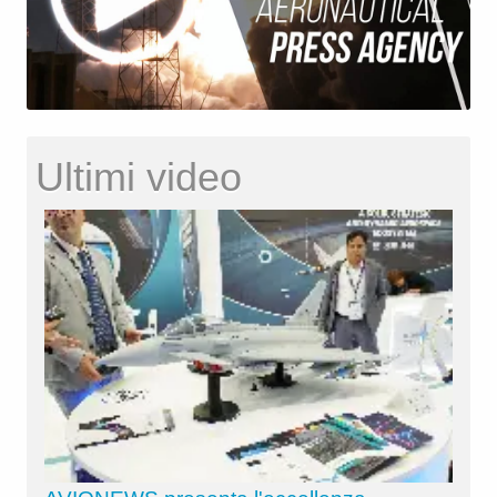
Ultimi video