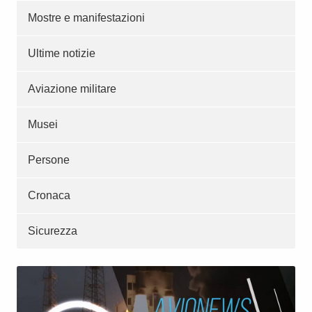
Mostre e manifestazioni
Ultime notizie
Aviazione militare
Musei
Persone
Cronaca
Sicurezza