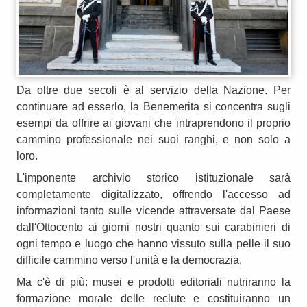
Da oltre due secoli è al servizio della Nazione. Per
continuare ad esserlo, la Benemerita si concentra sugli
esempi da offrire ai giovani che intraprendono il proprio
cammino professionale nei suoi ranghi, e non solo a
loro.
L'imponente archivio storico istituzionale sarà
completamente digitalizzato, offrendo l'accesso ad
informazioni tanto sulle vicende attraversate dal Paese
dall'Ottocento ai giorni nostri quanto sui carabinieri di
ogni tempo e luogo che hanno vissuto sulla pelle il suo
difficile cammino verso l'unità e la democrazia.
Ma c'è di più: musei e prodotti editoriali nutriranno la
formazione morale delle reclute e costituiranno un