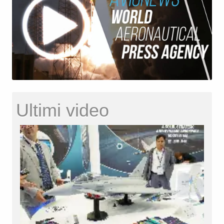
Ultimi video