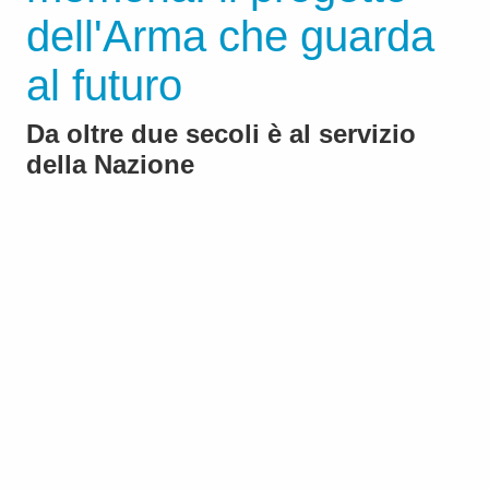
dell'Arma che guarda
al futuro
Da oltre due secoli è al servizio
della Nazione