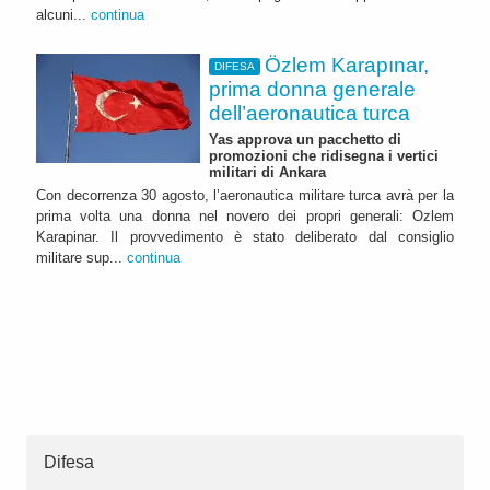
alcuni...
continua
Özlem Karapınar,
DIFESA
prima donna generale
dell’aeronautica turca
Yas approva un pacchetto di
promozioni che ridisegna i vertici
militari di Ankara
Con decorrenza 30 agosto, l’aeronautica militare turca avrà per la
prima volta una donna nel novero dei propri generali: Ozlem
Karapinar. Il provvedimento è stato deliberato dal consiglio
militare sup...
continua
Difesa