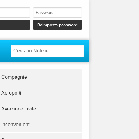
Compagnie
Aeroporti
Aviazione civile
Inconvenienti