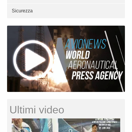
Sicurezza
Ultimi video