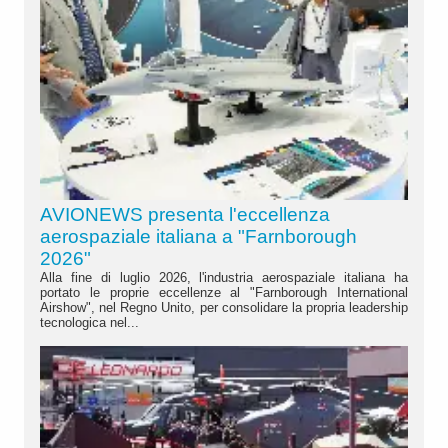
AVIONEWS presenta l'eccellenza
aerospaziale italiana a "Farnborough
2026"
Alla fine di luglio 2026, l'industria aerospaziale italiana ha
portato le proprie eccellenze al "Farnborough International
Airshow", nel Regno Unito, per consolidare la propria leadership
tecnologica nel...