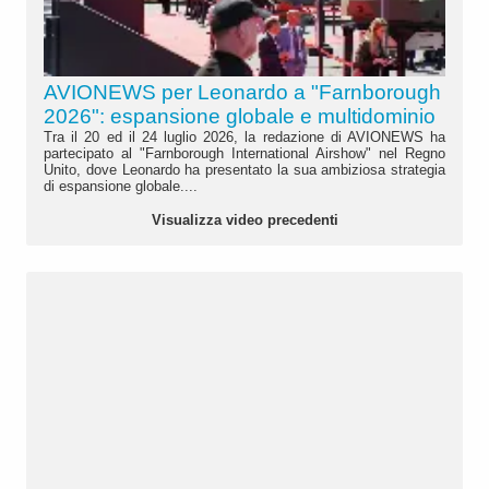
AVIONEWS per Leonardo a "Farnborough
2026": espansione globale e multidominio
Tra il 20 ed il 24 luglio 2026, la redazione di AVIONEWS ha
partecipato al "Farnborough International Airshow" nel Regno
Unito, dove Leonardo ha presentato la sua ambiziosa strategia
di espansione globale....
Visualizza video precedenti