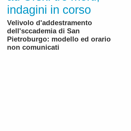
indagini in corso
Velivolo d'addestramento
dell'sccademia di San
Pietroburgo: modello ed orario
non comunicati