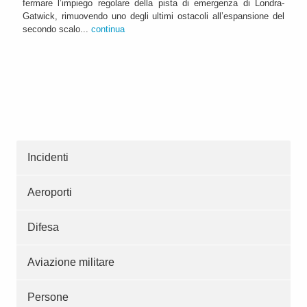
fermare l’impiego regolare della pista di emergenza di Londra-
Gatwick, rimuovendo uno degli ultimi ostacoli all’espansione del
secondo scalo...
continua
Incidenti
Aeroporti
Difesa
Aviazione militare
Persone