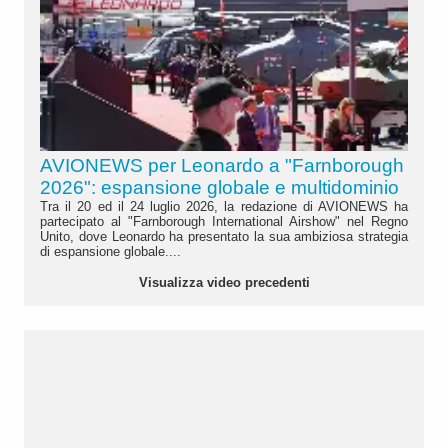
AVIONEWS per Leonardo a "Farnborough
2026": espansione globale e multidominio
Tra il 20 ed il 24 luglio 2026, la redazione di AVIONEWS ha
partecipato al "Farnborough International Airshow" nel Regno
Unito, dove Leonardo ha presentato la sua ambiziosa strategia
di espansione globale....
Visualizza video precedenti