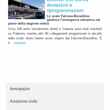
deviazioni e
riprogrammazioni
Lo scalo Falcone-Borsellino
gestisce l’emergenza vulcanica nel
pieno della stagione estiva
Circa 100 arrivi inizialmente diretti a Catania sono stati trasferiti
su Palermo, mentre altri 90 collegamenti programmati in decollo
dallo scalo etneo hanno avuto origine dal Falcone-Borsellino. È
il...
continua
Aerospazio
Aviazione civile