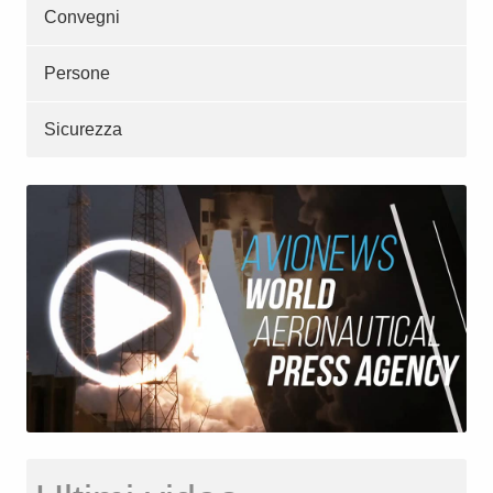
Convegni
Persone
Sicurezza