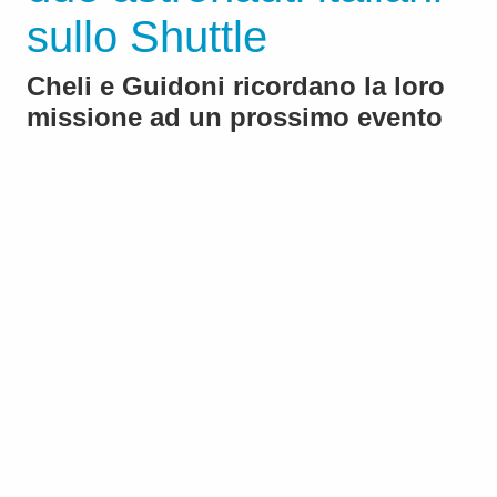
sullo Shuttle
Cheli e Guidoni ricordano la loro
missione ad un prossimo evento