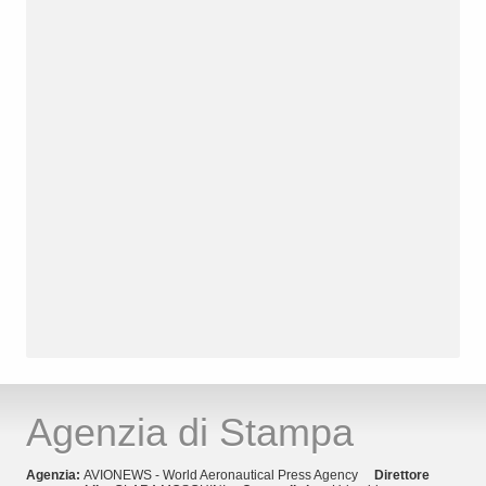
Agenzia di Stampa
Agenzia:
AVIONEWS - World Aeronautical Press Agency
Direttore