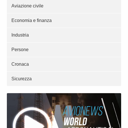
Aviazione civile
Economia e finanza
Industria
Persone
Cronaca
Sicurezza