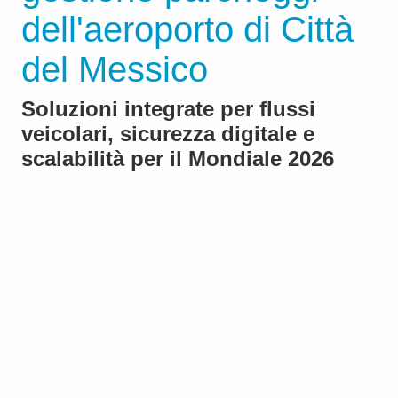
dell'aeroporto di Città
del Messico
Soluzioni integrate per flussi
veicolari, sicurezza digitale e
scalabilità per il Mondiale 2026