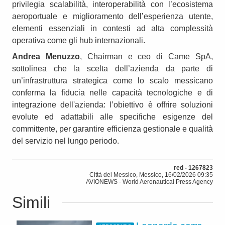
privilegia scalabilità, interoperabilità con l’ecosistema
aeroportuale e miglioramento dell’esperienza utente,
elementi essenziali in contesti ad alta complessità
operativa come gli hub internazionali.
Andrea Menuzzo
, Chairman e ceo di Came SpA,
sottolinea che la scelta dell’azienda da parte di
un’infrastruttura strategica come lo scalo messicano
conferma la fiducia nelle capacità tecnologiche e di
integrazione dell'azienda: l’obiettivo è offrire soluzioni
evolute ed adattabili alle specifiche esigenze del
committente, per garantire efficienza gestionale e qualità
del servizio nel lungo periodo.
red - 1267823
Città del Messico, Messico, 16/02/2026 09:35
AVIONEWS - World Aeronautical Press Agency
Simili