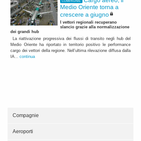
Cargo aereo, il
COMPAGNIE
Medio Oriente torna a
crescere a giugno
I vettori regionali recuperano
slancio grazie alla normalizzazione
dei grandi hub
La riattivazione progressiva dei flussi di transito negli hub del
Medio Oriente ha riportato in territorio positivo le performance
cargo dei vettori della regione. Nell’ultima rilevazione diffusa dalla
IA...
continua
Compagnie
Aeroporti