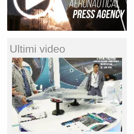
Ultimi video