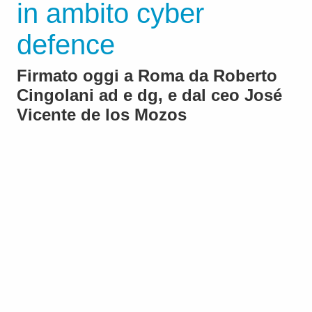
in ambito cyber
defence
Firmato oggi a Roma da Roberto
Cingolani ad e dg, e dal ceo José
Vicente de los Mozos