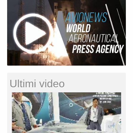
Ultimi video