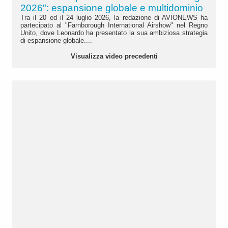
2026": espansione globale e multidominio
Tra il 20 ed il 24 luglio 2026, la redazione di AVIONEWS ha
partecipato al "Farnborough International Airshow" nel Regno
Unito, dove Leonardo ha presentato la sua ambiziosa strategia
di espansione globale....
Visualizza video precedenti