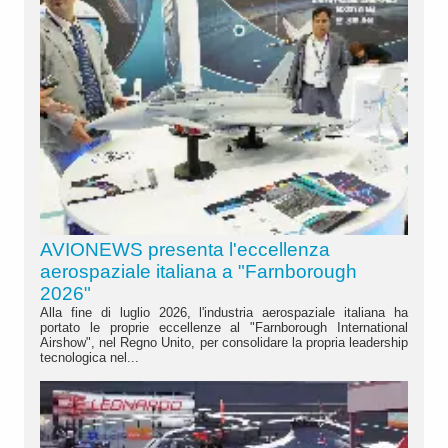
AVIONEWS presenta l'eccellenza
aerospaziale italiana a "Farnborough
2026"
Alla fine di luglio 2026, l'industria aerospaziale italiana ha
portato le proprie eccellenze al "Farnborough International
Airshow", nel Regno Unito, per consolidare la propria leadership
tecnologica nel...