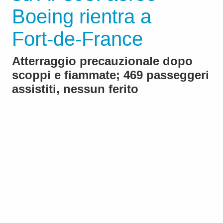
Boeing rientra a
Fort‑de‑France
Atterraggio precauzionale dopo
scoppi e fiammate; 469 passeggeri
assistiti, nessun ferito