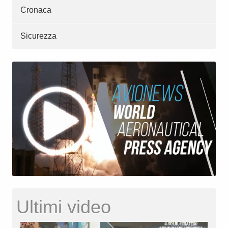
Cronaca
Sicurezza
Ultimi video