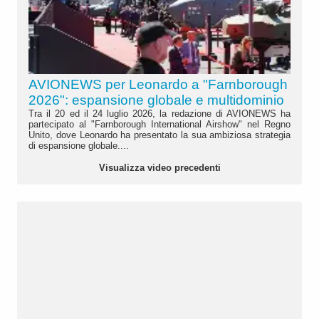
AVIONEWS per Leonardo a "Farnborough
2026": espansione globale e multidominio
Tra il 20 ed il 24 luglio 2026, la redazione di AVIONEWS ha
partecipato al "Farnborough International Airshow" nel Regno
Unito, dove Leonardo ha presentato la sua ambiziosa strategia
di espansione globale....
Visualizza video precedenti