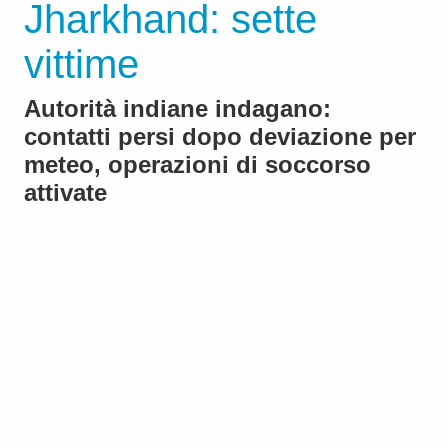
Jharkhand: sette
vittime
Autorità indiane indagano:
contatti persi dopo deviazione per
meteo, operazioni di soccorso
attivate