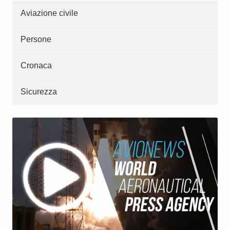
Aviazione civile
Persone
Cronaca
Sicurezza