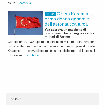
alcuni...
continua
Özlem Karapınar,
DIFESA
prima donna generale
dell’aeronautica turca
Yas approva un pacchetto di
promozioni che ridisegna i vertici
militari di Ankara
Con decorrenza 30 agosto, l’aeronautica militare turca avrà per la
prima volta una donna nel novero dei propri generali: Ozlem
Karapinar. Il provvedimento è stato deliberato dal consiglio
militare sup...
continua
Incidenti