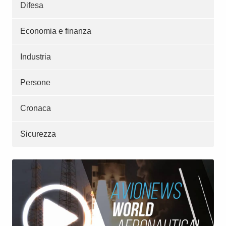
Difesa
Economia e finanza
Industria
Persone
Cronaca
Sicurezza