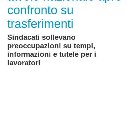
confronto su
trasferimenti
Sindacati sollevano
preoccupazioni su tempi,
informazioni e tutele per i
lavoratori