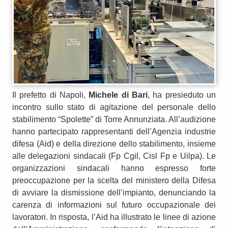
Il prefetto di Napoli,
Michele di Bari
, ha presieduto un
incontro sullo stato di agitazione del personale dello
stabilimento “Spolette” di Torre Annunziata. All’audizione
hanno partecipato rappresentanti dell’Agenzia industrie
difesa (Aid) e della direzione dello stabilimento, insieme
alle delegazioni sindacali (Fp Cgil, Cisl Fp e Uilpa). Le
organizzazioni sindacali hanno espresso forte
preoccupazione per la scelta del ministero della Difesa
di avviare la dismissione dell’impianto, denunciando la
carenza di informazioni sul futuro occupazionale dei
lavoratori. In risposta, l’Aid ha illustrato le linee di azione