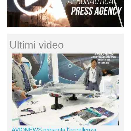
Ultimi video
AVIONEWS presenta l'eccellenza