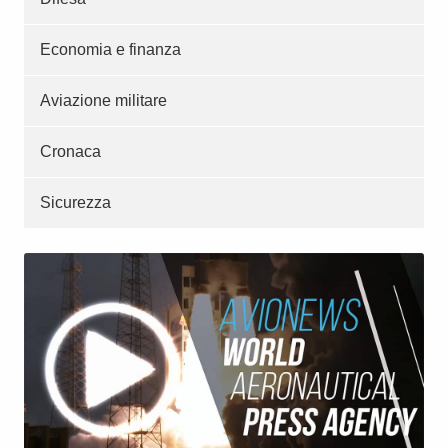
Economia e finanza
Aviazione militare
Cronaca
Sicurezza