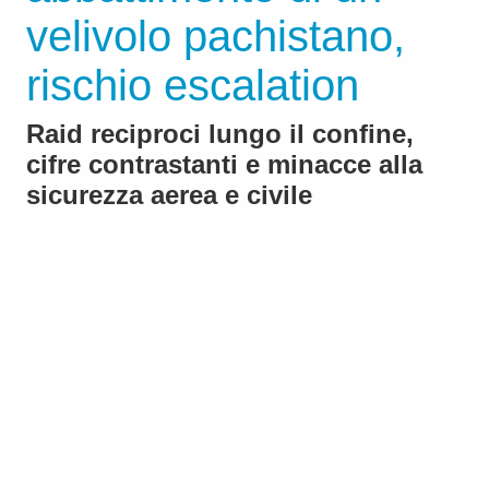
velivolo pachistano,
rischio escalation
Raid reciproci lungo il confine,
cifre contrastanti e minacce alla
sicurezza aerea e civile