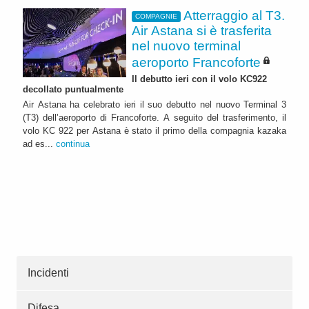
Atterraggio al T3.
COMPAGNIE
Air Astana si è trasferita
nel nuovo terminal
aeroporto Francoforte
Il debutto ieri con il volo KC922
decollato puntualmente
Air Astana ha celebrato ieri il suo debutto nel nuovo Terminal 3
(T3) dell’aeroporto di Francoforte. A seguito del trasferimento, il
volo KC 922 per Astana è stato il primo della compagnia kazaka
ad es...
continua
Incidenti
Difesa