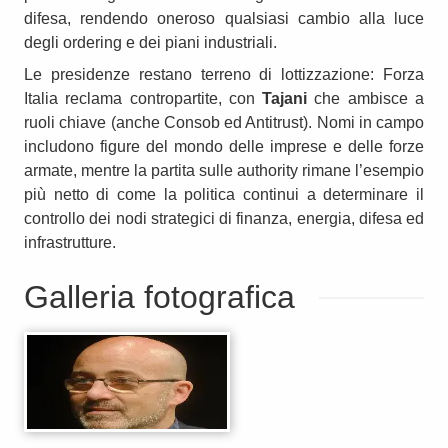
difesa, rendendo oneroso qualsiasi cambio alla luce
degli ordering e dei piani industriali.
Le presidenze restano terreno di lottizzazione: Forza
Italia reclama contropartite, con
Tajani
che ambisce a
ruoli chiave (anche Consob ed Antitrust). Nomi in campo
includono figure del mondo delle imprese e delle forze
armate, mentre la partita sulle authority rimane l’esempio
più netto di come la politica continui a determinare il
controllo dei nodi strategici di finanza, energia, difesa ed
infrastrutture.
Galleria fotografica