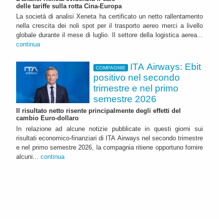
delle tariffe sulla rotta Cina-Europa
La società di analisi Xeneta ha certificato un netto rallentamento
nella crescita dei noli spot per il trasporto aereo merci a livello
globale durante il mese di luglio. Il settore della logistica aerea...
continua
ITA Airways: Ebit
COMPAGNIE
positivo nel secondo
trimestre e nel primo
semestre 2026
Il risultato netto risente principalmente degli effetti del
cambio Euro-dollaro
In relazione ad alcune notizie pubblicate in questi giorni sui
risultati economico-finanziari di ITA Airways nel secondo trimestre
e nel primo semestre 2026, la compagnia ritiene opportuno fornire
alcuni...
continua