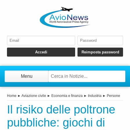
Menu
Home
►
Aviazione civile
►
Economia e finanza
►
Industria
►
Persone
Il risiko delle poltrone
pubbliche: giochi di