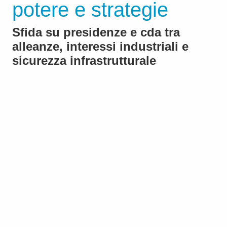
potere e strategie
Sfida su presidenze e cda tra
alleanze, interessi industriali e
sicurezza infrastrutturale