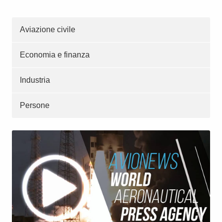
Aviazione civile
Economia e finanza
Industria
Persone