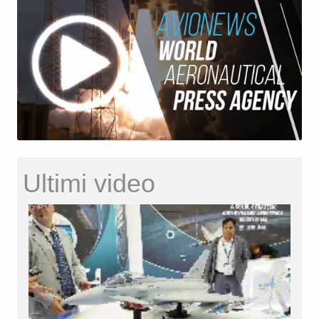
Ultimi video