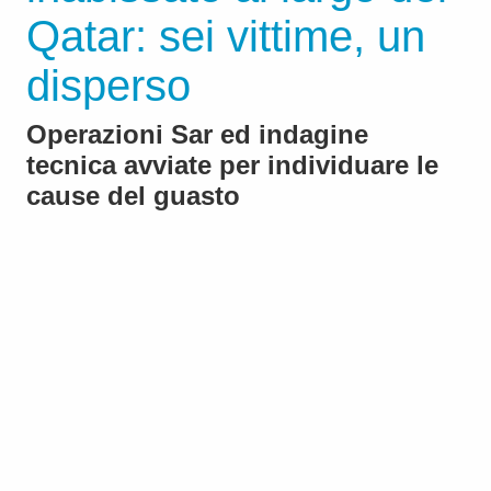
Qatar: sei vittime, un
disperso
Operazioni Sar ed indagine
tecnica avviate per individuare le
cause del guasto