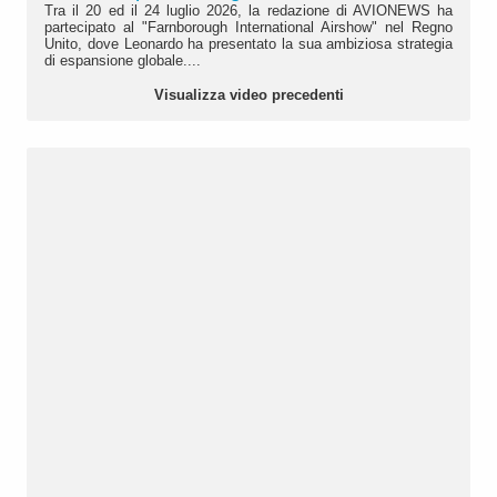
Tra il 20 ed il 24 luglio 2026, la redazione di AVIONEWS ha
partecipato al "Farnborough International Airshow" nel Regno
Unito, dove Leonardo ha presentato la sua ambiziosa strategia
di espansione globale....
Visualizza video precedenti