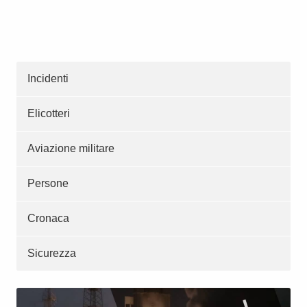
Incidenti
Elicotteri
Aviazione militare
Persone
Cronaca
Sicurezza