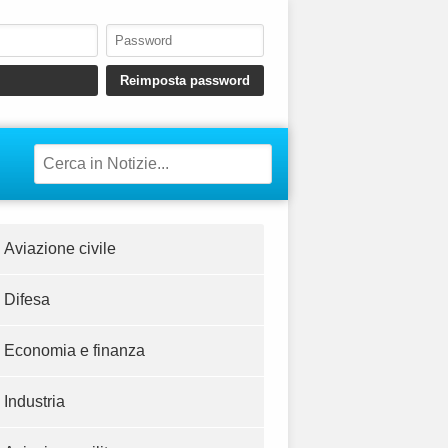
Aviazione civile
Difesa
Economia e finanza
Industria