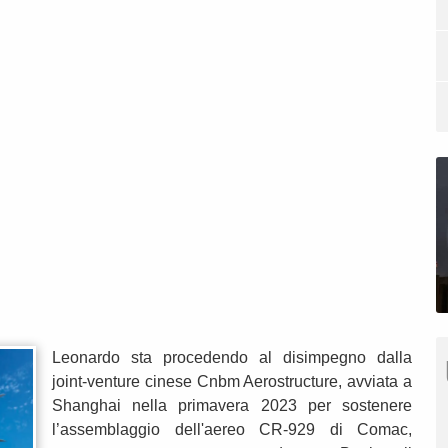
Leonardo sta procedendo al disimpegno dalla
joint-venture cinese Cnbm Aerostructure, avviata a
Shanghai nella primavera 2023 per sostenere
l’assemblaggio dell'aereo CR-929 di Comac,