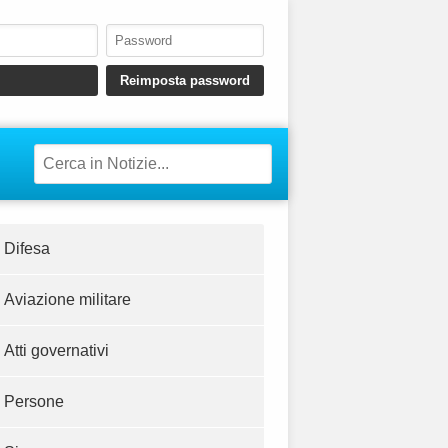
Difesa
Aviazione militare
Atti governativi
Persone