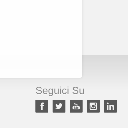
Seguici Su