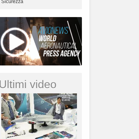
Sicurezza
Ultimi video