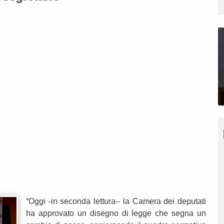
“Oggi -in seconda lettura– la Camera dei deputati
ha approvato un disegno di legge che segna un