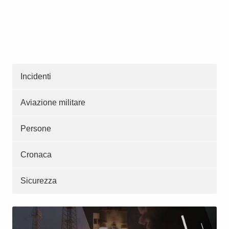
Incidenti
Aviazione militare
Persone
Cronaca
Sicurezza