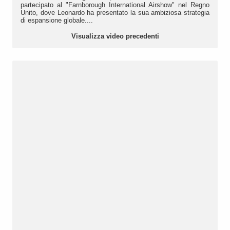
partecipato al "Farnborough International Airshow" nel Regno
Unito, dove Leonardo ha presentato la sua ambiziosa strategia
di espansione globale....
Visualizza video precedenti