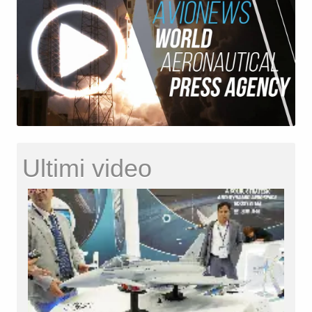
Ultimi video