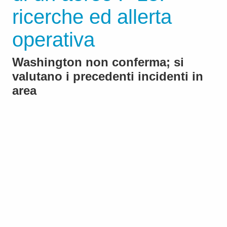
ricerche ed allerta
operativa
Washington non conferma; si
valutano i precedenti incidenti in
area