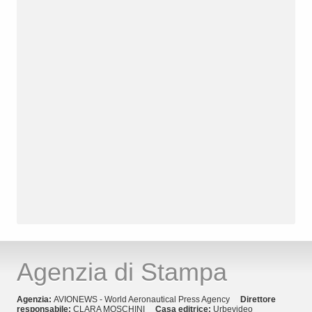
Agenzia di Stampa
Agenzia:
AVIONEWS - World Aeronautical Press Agency
Direttore
responsabile:
CLARA MOSCHINI
Casa editrice:
Urbevideo