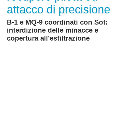
attacco di precisione
B‑1 e MQ‑9 coordinati con Sof:
interdizione delle minacce e
copertura all'esfiltrazione