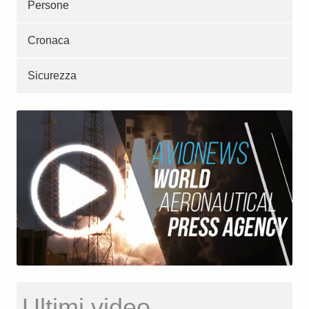
Persone
Cronaca
Sicurezza
Ultimi video