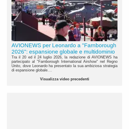
AVIONEWS per Leonardo a "Farnborough
2026": espansione globale e multidominio
Tra il 20 ed il 24 luglio 2026, la redazione di AVIONEWS ha
partecipato al "Farnborough International Airshow" nel Regno
Unito, dove Leonardo ha presentato la sua ambiziosa strategia
di espansione globale....
Visualizza video precedenti