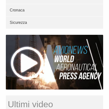
Cronaca
Sicurezza
Ultimi video