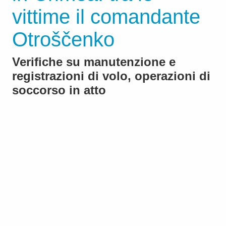
vittime il comandante
Otroščenko
Verifiche su manutenzione e
registrazioni di volo, operazioni di
soccorso in atto