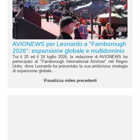
AVIONEWS per Leonardo a "Farnborough
2026": espansione globale e multidominio
Tra il 20 ed il 24 luglio 2026, la redazione di AVIONEWS ha
partecipato al "Farnborough International Airshow" nel Regno
Unito, dove Leonardo ha presentato la sua ambiziosa strategia
di espansione globale....
Visualizza video precedenti