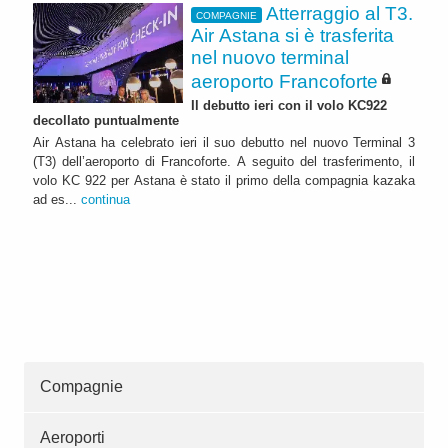
Atterraggio al T3.
COMPAGNIE
Air Astana si è trasferita
nel nuovo terminal
aeroporto Francoforte
Il debutto ieri con il volo KC922
decollato puntualmente
Air Astana ha celebrato ieri il suo debutto nel nuovo Terminal 3
(T3) dell’aeroporto di Francoforte. A seguito del trasferimento, il
volo KC 922 per Astana è stato il primo della compagnia kazaka
ad es...
continua
Compagnie
Aeroporti