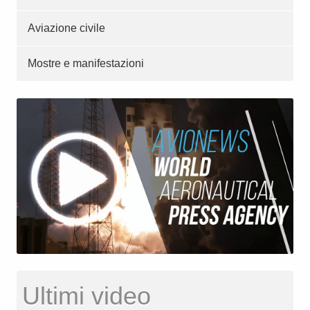
Aviazione civile
Mostre e manifestazioni
Ultimi video