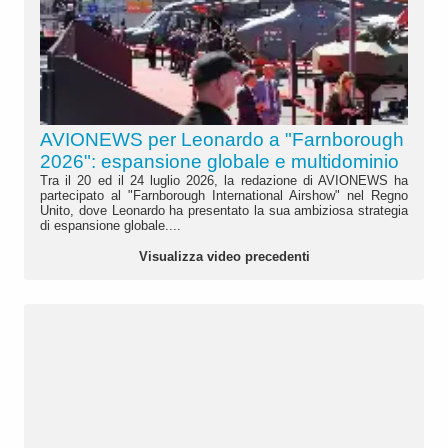
AVIONEWS per Leonardo a "Farnborough
2026": espansione globale e multidominio
Tra il 20 ed il 24 luglio 2026, la redazione di AVIONEWS ha
partecipato al "Farnborough International Airshow" nel Regno
Unito, dove Leonardo ha presentato la sua ambiziosa strategia
di espansione globale....
Visualizza video precedenti