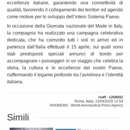
eccellenze italiane, garantendo una connettività di
qualità, favorendo il collegamento dei territori ed agendo
come motore per lo sviluppo dell’intero Sistema Paese.
In occasione della Giornata nazionale del Made in Italy,
la compagnia ha realizzato una campagna celebrativa
dedicata, che ha coinvolto tutti i voli in arrivo ed in
partenza dall’Italia effettuati il 15 aprile, sui quali sono
stati predisposti speciali annunci di bordo per
accompagnare i passeggeri in un viaggio che celebra la
storia, la cultura e le eccellenze del nostro Paese,
riaffermando il legame profondo tra l'aviolinea e l’identità
italiana.
red/f - 1268692
Roma, Italia, 15/04/2026 12:59
AVIONEWS - World Aeronautical Press Agency
Simili