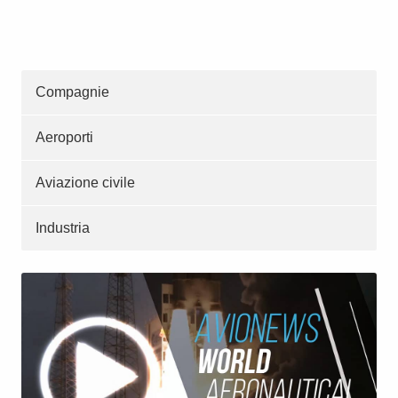
Compagnie
Aeroporti
Aviazione civile
Industria