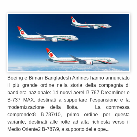
Boeing e Biman Bangladesh Airlines hanno annunciato
il più grande ordine nella storia della compagnia di
bandiera nazionale: 14 nuovi aerel B-787 Dreamliner e
B-737 MAX, destinati a supportare l’espansione e la
modernizzazione della flotta. La commessa
comprende:8 B-787/10, primo ordine per questa
variante, destinati alle rotte ad alta richiesta verso il
Medio Oriente2 B-787/9, a supporto delle ope...