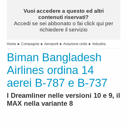
Vuoi accedere a questo ed altri
contenuti riservati?
Accedi se sei abbonato o fai click qui per
richiedere il servizio
Home
►
Compagnie
►
Aeroporti
►
Aviazione civile
►
Industria
Biman Bangladesh
Airlines ordina 14
aerei B-787 e B-737
I Dreamliner nelle versioni 10 e 9, il
MAX nella variante 8