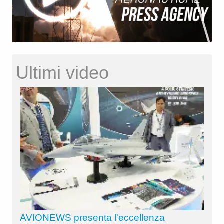
Ultimi video
AVIONEWS presenta l'eccellenza