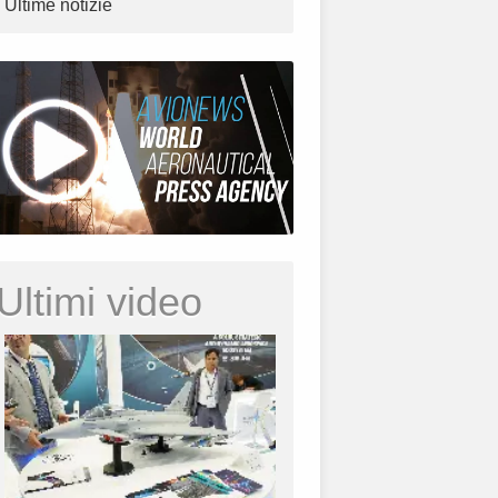
Ultime notizie
Ultimi video