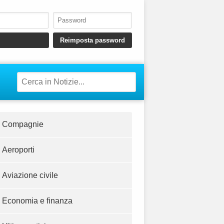
Compagnie
Aeroporti
Aviazione civile
Economia e finanza