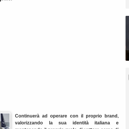
Continuerà ad operare con il proprio brand,
valorizzando la sua identità italiana e