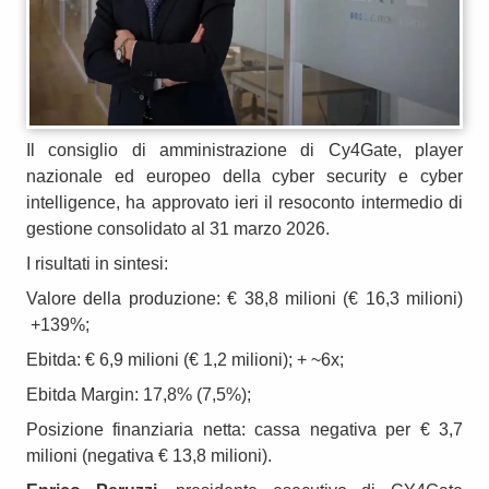
Il consiglio di amministrazione di Cy4Gate, player
nazionale ed europeo della cyber security e cyber
intelligence, ha approvato ieri il resoconto intermedio di
gestione consolidato al 31 marzo 2026.
I risultati in sintesi:
Valore della produzione: € 38,8 milioni (€ 16,3 milioni)
+139%;
Ebitda: € 6,9 milioni (€ 1,2 milioni); + ~6x;
Ebitda Margin: 17,8% (7,5%);
Posizione finanziaria netta: cassa negativa per € 3,7
milioni (negativa € 13,8 milioni).