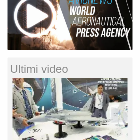
Ultimi video