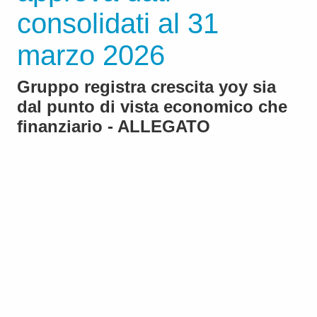
consolidati al 31
marzo 2026
Gruppo registra crescita yoy sia
dal punto di vista economico che
finanziario - ALLEGATO