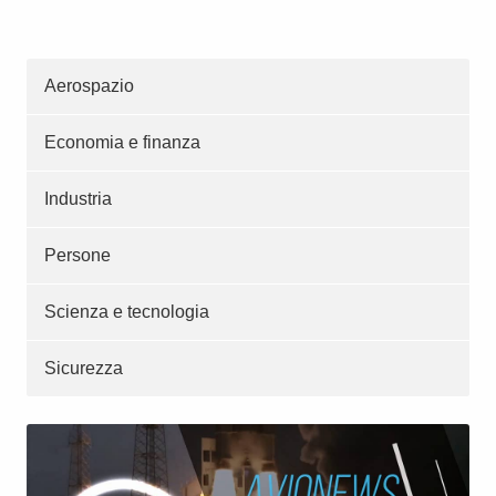
Aerospazio
Economia e finanza
Industria
Persone
Scienza e tecnologia
Sicurezza