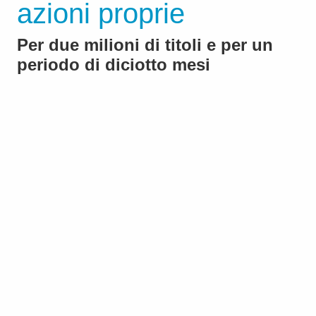
azioni proprie
Per due milioni di titoli e per un
periodo di diciotto mesi