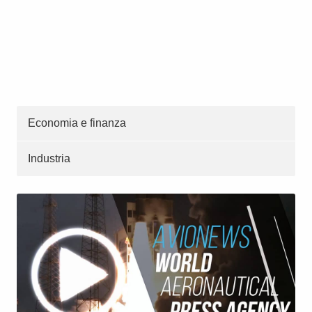
Economia e finanza
Industria