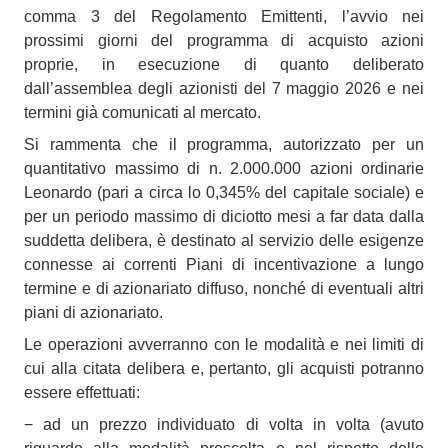
comma 3 del Regolamento Emittenti, l’avvio nei
prossimi giorni del programma di acquisto azioni
proprie, in esecuzione di quanto deliberato
dall’assemblea degli azionisti del 7 maggio 2026 e nei
termini già comunicati al mercato.
Si rammenta che il programma, autorizzato per un
quantitativo massimo di n. 2.000.000 azioni ordinarie
Leonardo (pari a circa lo 0,345% del capitale sociale) e
per un periodo massimo di diciotto mesi a far data dalla
suddetta delibera, è destinato al servizio delle esigenze
connesse ai correnti Piani di incentivazione a lungo
termine e di azionariato diffuso, nonché di eventuali altri
piani di azionariato.
Le operazioni avverranno con le modalità e nei limiti di
cui alla citata delibera e, pertanto, gli acquisti potranno
essere effettuati:
− ad un prezzo individuato di volta in volta (avuto