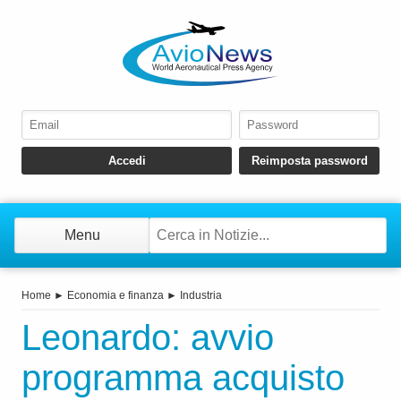
Menu
Home
►
Economia e finanza
►
Industria
Leonardo: avvio
programma acquisto