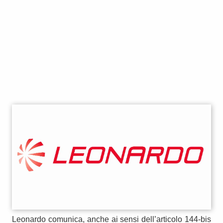
Leonardo comunica, anche ai sensi dell’articolo 144-bis