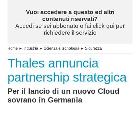
Vuoi accedere a questo ed altri
contenuti riservati?
Accedi se sei abbonato o fai click qui per
richiedere il servizio
Home
►
Industria
►
Scienza e tecnologia
►
Sicurezza
Thales annuncia
partnership strategica
Per il lancio di un nuovo Cloud
sovrano in Germania