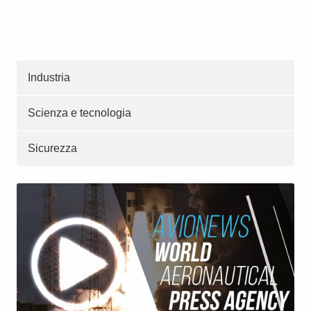
Industria
Scienza e tecnologia
Sicurezza