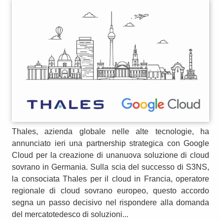
Thales, azienda globale nelle alte tecnologie, ha
annunciato ieri una partnership strategica con Google
Cloud per la creazione di unanuova soluzione di cloud
sovrano in Germania. Sulla scia del successo di S3NS,
la consociata Thales per il cloud in Francia, operatore
regionale di cloud sovrano europeo, questo accordo
segna un passo decisivo nel rispondere alla domanda
del mercatotedesco di soluzioni...