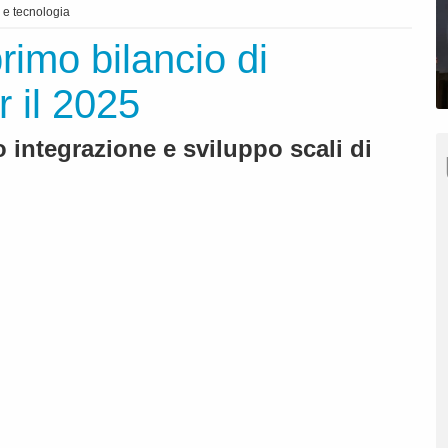
 e tecnologia
rimo bilancio di
r il 2025
 integrazione e sviluppo scali di