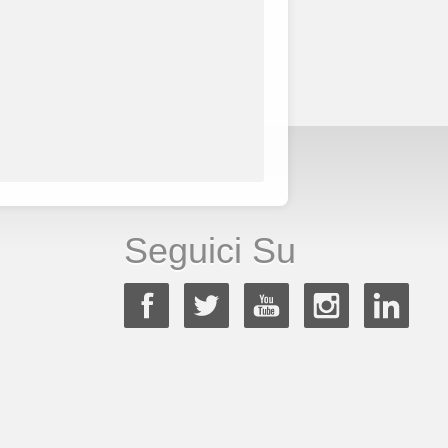
Seguici Su