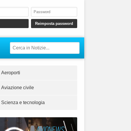
Aeroporti
Aviazione civile
Scienza e tecnologia