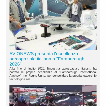
AVIONEWS presenta l'eccellenza
aerospaziale italiana a "Farnborough
2026"
Alla fine di luglio 2026, l'industria aerospaziale italiana ha
portato le proprie eccellenze al "Farnborough International
Airshow", nel Regno Unito, per consolidare la propria leadership
tecnologica nel...