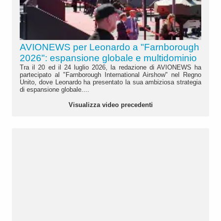
AVIONEWS per Leonardo a "Farnborough
2026": espansione globale e multidominio
Tra il 20 ed il 24 luglio 2026, la redazione di AVIONEWS ha
partecipato al "Farnborough International Airshow" nel Regno
Unito, dove Leonardo ha presentato la sua ambiziosa strategia
di espansione globale....
Visualizza video precedenti