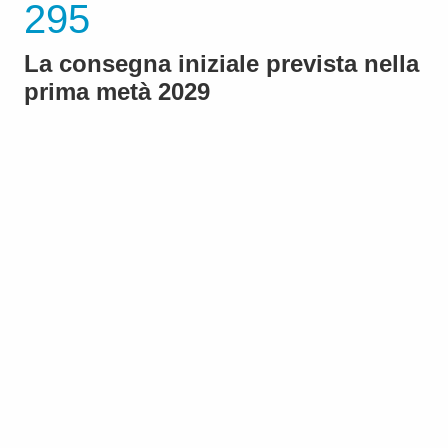
295
La consegna iniziale prevista nella
prima metà 2029