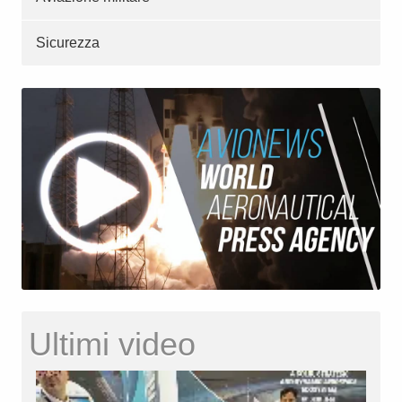
Sicurezza
Ultimi video