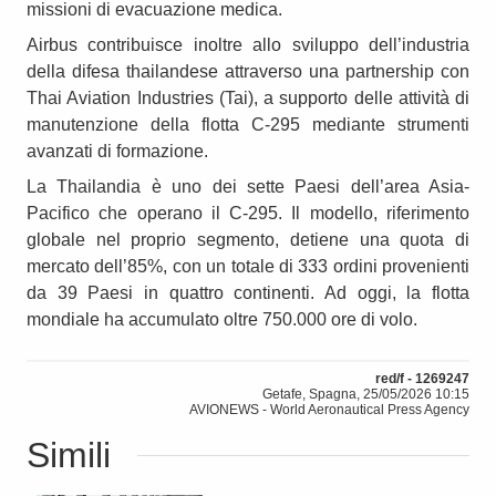
missioni di evacuazione medica.
Airbus contribuisce inoltre allo sviluppo dell’industria
della difesa thailandese attraverso una partnership con
Thai Aviation Industries (Tai), a supporto delle attività di
manutenzione della flotta C-295 mediante strumenti
avanzati di formazione.
La Thailandia è uno dei sette Paesi dell’area Asia-
Pacifico che operano il C-295. Il modello, riferimento
globale nel proprio segmento, detiene una quota di
mercato dell’85%, con un totale di 333 ordini provenienti
da 39 Paesi in quattro continenti. Ad oggi, la flotta
mondiale ha accumulato oltre 750.000 ore di volo.
red/f - 1269247
Getafe, Spagna, 25/05/2026 10:15
AVIONEWS - World Aeronautical Press Agency
Simili