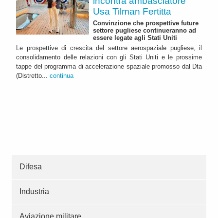
incontra ambasciatore
Usa Tilman Fertitta
Convinzione che prospettive future
settore pugliese continueranno ad
essere legate agli Stati Uniti
Le prospettive di crescita del settore aerospaziale pugliese, il
consolidamento delle relazioni con gli Stati Uniti e le prossime
tappe del programma di accelerazione spaziale promosso dal Dta
(Distretto...
continua
Difesa
Industria
Aviazione militare